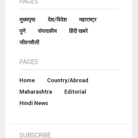
PAGES
मुख्यपृष्ठ
देश/विदेश
महाराष्ट्र
पुणे
संपादकीय
हिंदी खबरे
जीवनशैली
PAGES
Home
Country/Abroad
Maharashtra
Editorial
Hindi News
SUBSCRIBE