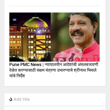
Pune PMC News | न्यायालयीन आदेशांची अंमलबजावणी
वेळेत करण्यासाठी सक्षम यंत्रणा उभारण्याचे श्रीनाथ भिमाले
यांचे निर्देश
Add title