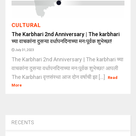
CULTURAL
The Karbhari 2nd Anniversary | The karbhari
च्या वाचकांना दुसऱ्या वर्धापनदिनाच्या मनःपूर्वक शुभेच्छा!
July 31, 2023
The Karbhari 2nd Anniversary | The karbhari च्या
वाचकांना दुसऱ्या वर्धापनदिनाच्या मनःपूर्वक शुभेच्छा! आपली
The Karbhari वृत्तसंस्था आज दोन वर्षाची झा [...]
Read
More
RECENTS