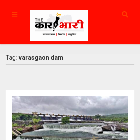
Tag:
varasgaon dam