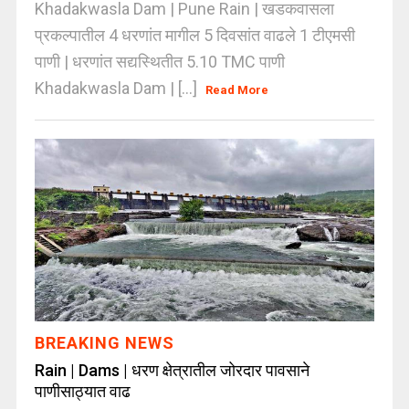
Khadakwasla Dam | Pune Rain | खडकवासला
प्रकल्पातील 4 धरणांत मागील 5 दिवसांत वाढले 1 टीएमसी
पाणी | धरणांत सद्यस्थितीत 5.10 TMC पाणी
Khadakwasla Dam | [...]
Read More
BREAKING NEWS
Rain | Dams | धरण क्षेत्रातील जोरदार पावसाने
पाणीसाठ्यात वाढ