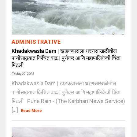
ADMINISTRATIVE
Khadakwasla Dam | खडकवासला धरणसाखळीतील
पाणीसाठ्यात किंचित वाढ | पुणेकर आणि महापालिकेची चिंता
मिटली
May 27, 2025
Khadakwasla Dam | खडकवासला धरणसाखळीतील
पाणीसाठ्यात किंचित वाढ | पुणेकर आणि महापालिकेची चिंता
मिटली Pune Rain - (The Karbhari News Service)
[...]
Read More