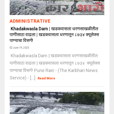
ADMINISTRATIVE
Khadakwasla Dam | खडकवासला धरणसाखळीतील
पाणीसाठा वाढला | खडकवासला धरणातून ८७३४ क्यूसेक्स
पाण्याचा विसर्ग!
June 19, 2025
Khadakwasla Dam | खडकवासला धरणसाखळीतील
पाणीसाठा वाढला | खडकवासला धरणातून ८७३४ क्यूसेक्स
पाण्याचा विसर्ग! Pune Rain - (The Karbhari News
Service) - [...]
Read More