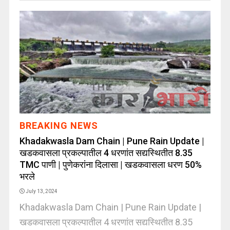
BREAKING NEWS
Khadakwasla Dam Chain | Pune Rain Update |
खडकवासला प्रकल्पातील 4 धरणांत सद्यस्थितीत 8.35
TMC पाणी | पुणेकरांना दिलासा | खडकवासला धरण 50%
भरले
July 13, 2024
Khadakwasla Dam Chain | Pune Rain Update |
खडकवासला प्रकल्पातील 4 धरणांत सद्यस्थितीत 8.35