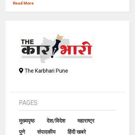
Read More
The Karbhari Pune
PAGES
मुख्यपृष्ठ
देश/विदेश
महाराष्ट्र
पुणे
संपादकीय
हिंदी खबरे