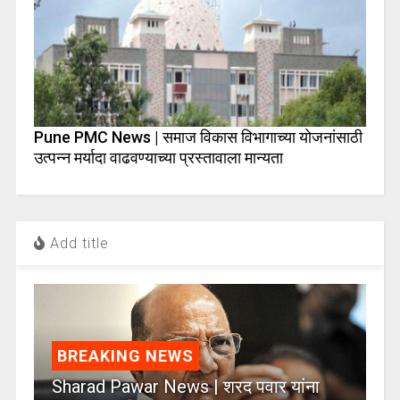
Pune PMC News | समाज विकास विभागाच्या योजनांसाठी
उत्पन्न मर्यादा वाढवण्याच्या प्रस्तावाला मान्यता
Add title
BREAKING NEWS
Sharad Pawar News | शरद पवार यांना