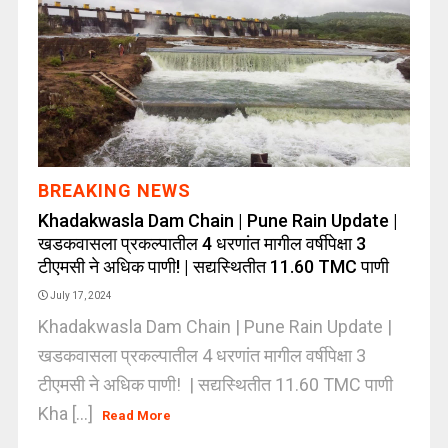
BREAKING NEWS
Khadakwasla Dam Chain | Pune Rain Update |
खडकवासला प्रकल्पातील 4 धरणांत मागील वर्षीपेक्षा 3
टीएमसी ने अधिक पाणी! | सद्यस्थितीत 11.60 TMC पाणी
July 17, 2024
Khadakwasla Dam Chain | Pune Rain Update |
खडकवासला प्रकल्पातील 4 धरणांत मागील वर्षीपेक्षा 3
टीएमसी ने अधिक पाणी! | सद्यस्थितीत 11.60 TMC पाणी
Kha [...]
Read More