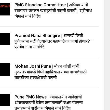
PMC Standing Committee | अधिकाऱ्यांनी
रस्त्यावर उतरून खड्ड्यांची पाहणी करावी | श्रीनाथ
भिमाले यांचे निर्देश
Pramod Nana Bhangire | आणखी किती
पुणेकरांचा बळी गेल्यानंतर महापालिका जागी होणार? –
प्रमोद नाना भानगिरे
Mohan Joshi Pune | मोहन जोशी यांची
मुख्यमंत्र्यांकडे विधी महाविद्यालयांच्या मान्यतेसाठी
तातडीच्या हस्तक्षेपाची मागणी
Pune PMC News | न्यायालयीन आदेशांची
अंमलबजावणी वेळेत करण्यासाठी सक्षम यंत्रणा
उभारण्याचे श्रीनाथ भिमाले यांचे निर्देश