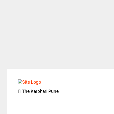
The Karbhari Pune