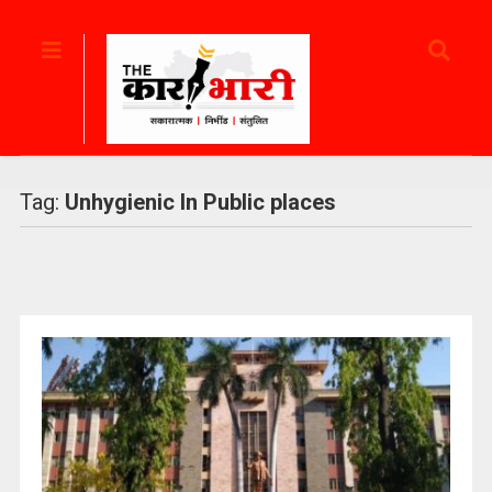
Tag:
Unhygienic In Public places