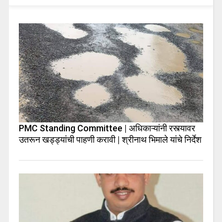
PMC Standing Committee | अधिकाऱ्यांनी रस्त्यावर
उतरून खड्ड्यांची पाहणी करावी | श्रीनाथ भिमाले यांचे निर्देश