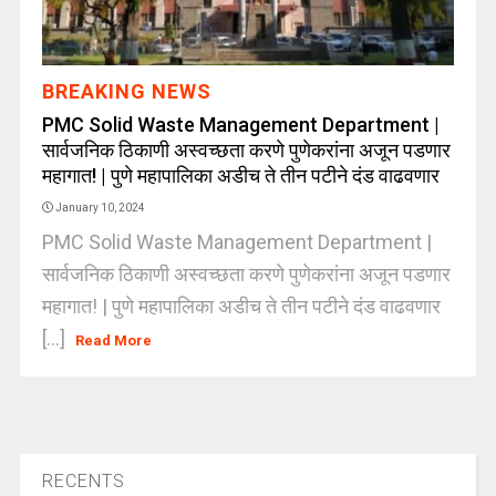
BREAKING NEWS
PMC Solid Waste Management Department |
सार्वजनिक ठिकाणी अस्वच्छता करणे पुणेकरांना अजून पडणार
महागात! | पुणे महापालिका अडीच ते तीन पटीने दंड वाढवणार
January 10, 2024
PMC Solid Waste Management Department |
सार्वजनिक ठिकाणी अस्वच्छता करणे पुणेकरांना अजून पडणार
महागात! | पुणे महापालिका अडीच ते तीन पटीने दंड वाढवणार
[...]
Read More
RECENTS