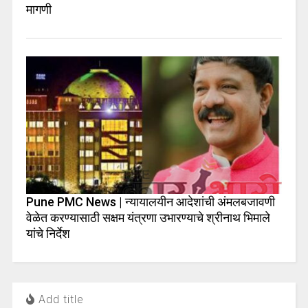
मागणी
Pune PMC News | न्यायालयीन आदेशांची अंमलबजावणी
वेळेत करण्यासाठी सक्षम यंत्रणा उभारण्याचे श्रीनाथ भिमाले
यांचे निर्देश
Add title