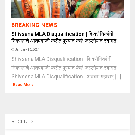
BREAKING NEWS
Shivsena MLA Disqualification | शिवसैनिकांनी
निकालाचे आतषबाजी करीत पुण्यात केले जल्लोषात स्वागत
January 10, 2024
Shivsena MLA Disqualification | शिवसैनिकांनी
निकालाचे आतषबाजी करीत पुण्यात केले जल्लोषात स्वागत
Shivsena MLA Disqualification | अवघ्या महाराष् [...]
Read More
RECENTS