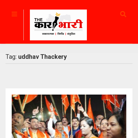
Tag:
uddhav Thackery