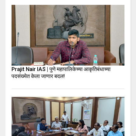
Prajit Nair IAS | पुणे महापालिकेच्या आकृतिबंधाच्या
पदसंख्येत केला जाणार बदल!