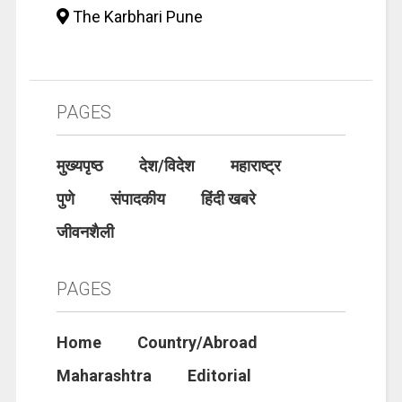
The Karbhari Pune
PAGES
मुख्यपृष्ठ
देश/विदेश
महाराष्ट्र
पुणे
संपादकीय
हिंदी खबरे
जीवनशैली
PAGES
Home
Country/Abroad
Maharashtra
Editorial