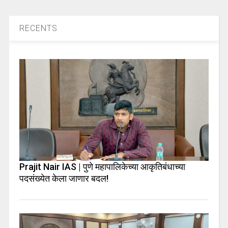
RECENTS
Prajit Nair IAS | पुणे महापालिकेच्या आकृतिबंधाच्या
पदसंख्येत केला जाणार बदल!