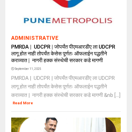
ADMINISTRATIVE
PMRDA | UDCPR | जोपर्यंत पीएमआरडीए ला UDCPR
लागू होत नाही तोपर्यंत केसेस पूर्णतः ऑफलाईन पद्धतीने
कराव्यात | नागरी हक्क संस्थेची सरकार कडे मागणी
September 11, 2025
PMRDA | UDCPR | जोपर्यंत पीएमआरडीए ला UDCPR
लागू होत नाही तोपर्यंत केसेस पूर्णतः ऑफलाईन पद्धतीने
कराव्यात | नागरी हक्क संस्थेची सरकार कडे मागणी &nb [...]
Read More