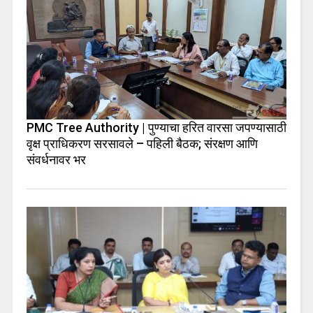
PMC Tree Authority | पुण्याचा हरित वारसा जपण्यासाठी
वृक्ष प्राधिकरण सरसावले – पहिली बैठक; संरक्षण आणि
संवर्धनावर भर