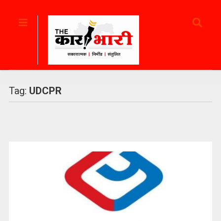
Tag:
UDCPR