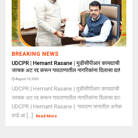
BREAKING NEWS
UDCPR | Hemant Rasane | युडीसीपीआर कायद्याची
जाचक अट रद्द करून गावठाणातील नागरिकांना दिलासा द्या!
August 10, 2023
UDCPR | Hemant Rasane | युडीसीपीआर कायद्याची
जाचक अट रद्द करून गावठाणातील नागरिकांना दिलासा द्या!
UDCPR | Hemant Rasane | गावठाण भागातील अनेक
वाडे आ [...]
Read More