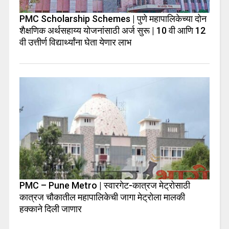
PMC Scholarship Schemes | पुणे महापालिकेच्या दोन
शैक्षणिक अर्थसहाय्य योजनांसाठी अर्ज सुरू | 10 वी आणि 12
वी उत्तीर्ण विद्यार्थ्यांना घेता येणार लाभ
PMC – Pune Metro | स्वारगेट-कात्रज मेट्रोसाठी
कात्रज चौकातील महापालिकेची जागा मेट्रोला मालकी
हक्काने दिली जाणार