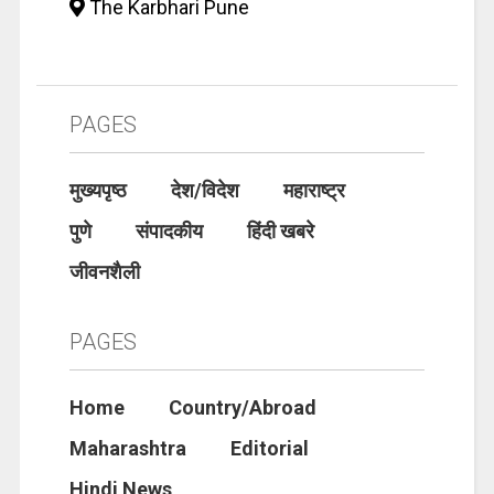
The Karbhari Pune
PAGES
मुख्यपृष्ठ
देश/विदेश
महाराष्ट्र
पुणे
संपादकीय
हिंदी खबरे
जीवनशैली
PAGES
Home
Country/Abroad
Maharashtra
Editorial
Hindi News