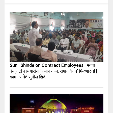
Sunil Shinde on Contract Employees | मनपा
कंत्राटी कामगारांना ‘समान काम, समान वेतन’ मिळणारच! |
कामगार नेते सुनील शिंदे