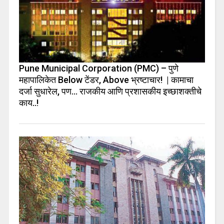
Pune Municipal Corporation (PMC) – पुणे
महापालिकेत Below टेंडर, Above भ्रष्टाचार! | कामाचा
दर्जा सुधारेल, पण… राजकीय आणि प्रशासकीय इच्छाशक्तीचे
काय..!