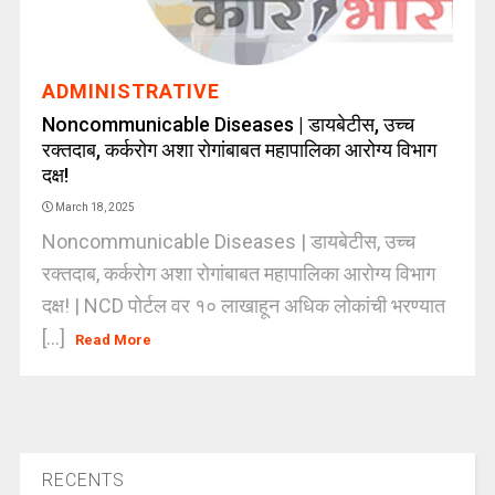
ADMINISTRATIVE
Noncommunicable Diseases | डायबेटीस, उच्च
रक्तदाब, कर्करोग अशा रोगांबाबत महापालिका आरोग्य विभाग
दक्ष!
March 18, 2025
Noncommunicable Diseases | डायबेटीस, उच्च
रक्तदाब, कर्करोग अशा रोगांबाबत महापालिका आरोग्य विभाग
दक्ष! | NCD पोर्टल वर १० लाखाहून अधिक लोकांची भरण्यात
[...]
Read More
RECENTS