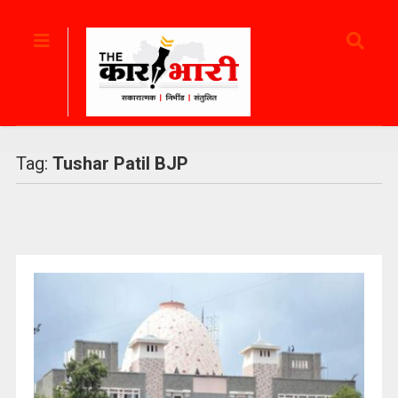
Tag:
Tushar Patil BJP