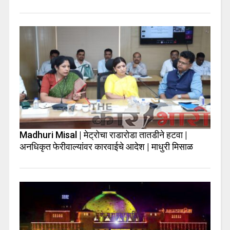
Madhuri Misal | मेट्रोचा राडारोडा तातडीने हटवा |
अनधिकृत फेरीवाल्यांवर कारवाईचे आदेश | माधुरी मिसाळ