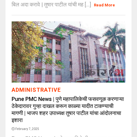
बिल अदा करावे | तुषार पाटील यांची मह [...]
Read More
ADMINISTRATIVE
Pune PMC News | पुणे महापालिकेची फसवणूक करणाऱ्या
ठेकेदारावर गुन्हा दाखल करून काळ्या यादीत टाकण्याची
मागणी | भाजप शहर उपाध्यक्ष तुषार पाटील यांचा आंदोलनाचा
इशारा
February 7, 2025