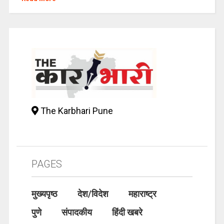
The Karbhari Pune
PAGES
मुख्यपृष्ठ
देश/विदेश
महाराष्ट्र
पुणे
संपादकीय
हिंदी खबरे