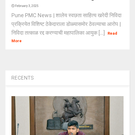
February 3, 2025
Pune PMC News | शालेय स्वछता साहित्य खरेदी निविदा
प्रक्रियेत विशिष्ट ठेकेदाराला डोळ्यासमोर ठेवल्याचा आरोप |
निविदा तत्काळ रद्द करण्याची महापालिका आयुक [...]
Read
More
RECENTS