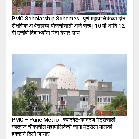
PMC Scholarship Schemes | पुणे महापालिकेच्या दोन
शैक्षणिक अर्थसहाय्य योजनांसाठी अर्ज सुरू | 10 वी आणि 12
वी उत्तीर्ण विद्यार्थ्यांना घेता येणार लाभ
PMC – Pune Metro | स्वारगेट-कात्रज मेट्रोसाठी
कात्रज चौकातील महापालिकेची जागा मेट्रोला मालकी
हक्काने दिली जाणार