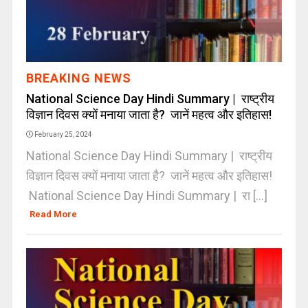
BREAKING NEWS
National Science Day Hindi Summary | राष्ट्रीय
विज्ञान दिवस क्यों मनाया जाता है? जानें महत्व और इतिहास!
February 25, 2024
National Science Day Hindi Summary | राष्ट्रीय
विज्ञान दिवस क्यों मनाया जाता है? जानें महत्व और इतिहास!
National Science Day Hindi Summary | रा [...]
Read More