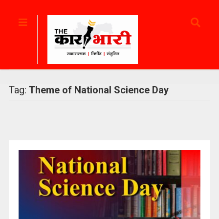
Tag:
Theme of National Science Day