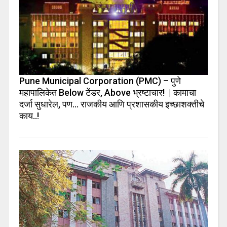
Pune Municipal Corporation (PMC) – पुणे
महापालिकेत Below टेंडर, Above भ्रष्टाचार! | कामाचा
दर्जा सुधारेल, पण… राजकीय आणि प्रशासकीय इच्छाशक्तीचे
काय..!