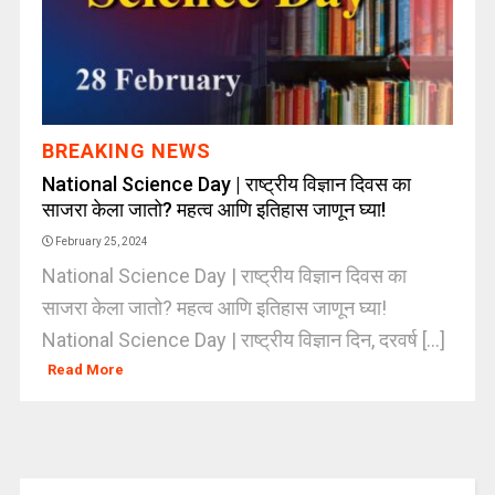
BREAKING NEWS
National Science Day | राष्ट्रीय विज्ञान दिवस का
साजरा केला जातो? महत्व आणि इतिहास जाणून घ्या!
February 25, 2024
National Science Day | राष्ट्रीय विज्ञान दिवस का
साजरा केला जातो? महत्व आणि इतिहास जाणून घ्या!
National Science Day | राष्ट्रीय विज्ञान दिन, दरवर्ष [...]
Read More