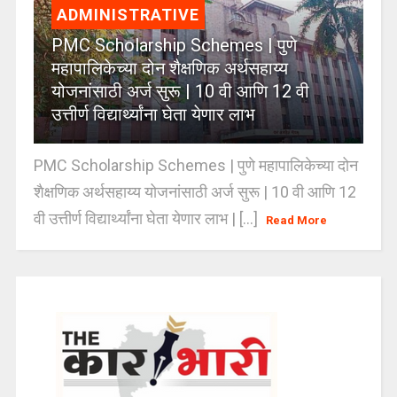
ADMINISTRATIVE
PMC Scholarship Schemes | पुणे
महापालिकेच्या दोन शैक्षणिक अर्थसहाय्य
योजनांसाठी अर्ज सुरू | 10 वी आणि 12 वी
उत्तीर्ण विद्यार्थ्यांना घेता येणार लाभ
PMC Scholarship Schemes | पुणे महापालिकेच्या दोन
शैक्षणिक अर्थसहाय्य योजनांसाठी अर्ज सुरू | 10 वी आणि 12
वी उत्तीर्ण विद्यार्थ्यांना घेता येणार लाभ | [...]
Read More