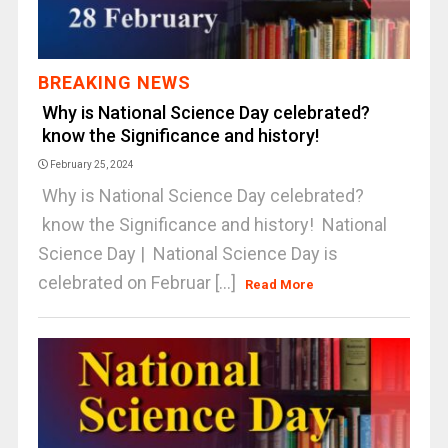
BREAKING NEWS
Why is National Science Day celebrated?
know the Significance and history!
February 25, 2024
Why is National Science Day celebrated?
know the Significance and history! National
Science Day | National Science Day is
celebrated on Februar [...]
Read More