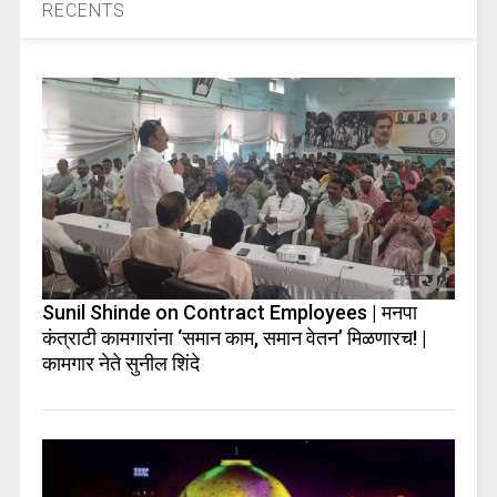
RECENTS
Sunil Shinde on Contract Employees | मनपा
कंत्राटी कामगारांना ‘समान काम, समान वेतन’ मिळणारच! |
कामगार नेते सुनील शिंदे