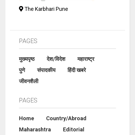
The Karbhari Pune
PAGES
मुख्यपृष्ठ
देश/विदेश
महाराष्ट्र
पुणे
संपादकीय
हिंदी खबरे
जीवनशैली
PAGES
Home
Country/Abroad
Maharashtra
Editorial