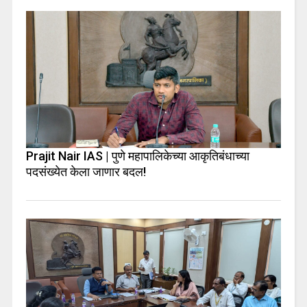
Prajit Nair IAS | पुणे महापालिकेच्या आकृतिबंधाच्या
पदसंख्येत केला जाणार बदल!