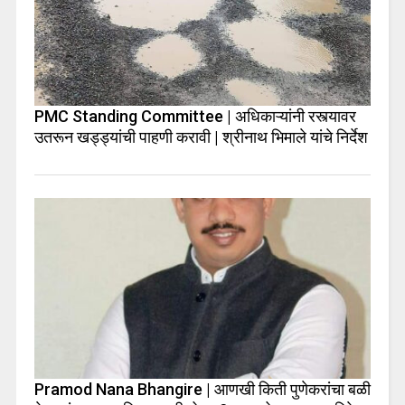
PMC Standing Committee | अधिकाऱ्यांनी रस्त्यावर
उतरून खड्ड्यांची पाहणी करावी | श्रीनाथ भिमाले यांचे निर्देश
Pramod Nana Bhangire | आणखी किती पुणेकरांचा बळी