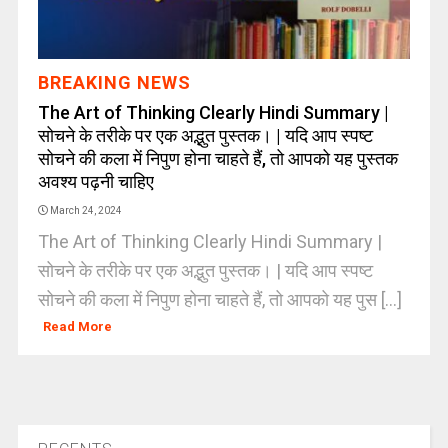
BREAKING NEWS
The Art of Thinking Clearly Hindi Summary |
सोचने के तरीके पर एक अद्भुत पुस्तक। | यदि आप स्पष्ट
सोचने की कला में निपुण होना चाहते हैं, तो आपको यह पुस्तक
अवश्य पढ़नी चाहिए
March 24, 2024
The Art of Thinking Clearly Hindi Summary |
सोचने के तरीके पर एक अद्भुत पुस्तक। | यदि आप स्पष्ट
सोचने की कला में निपुण होना चाहते हैं, तो आपको यह पुस [...]
Read More