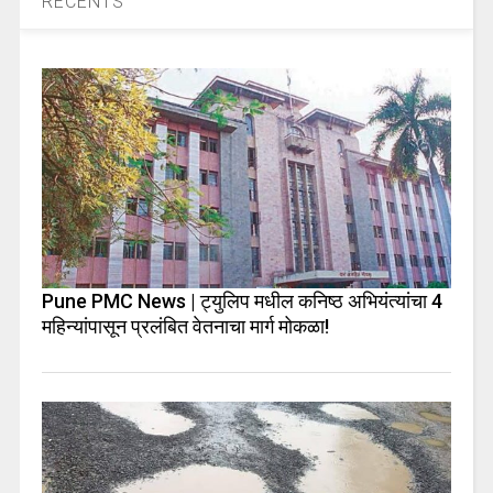
RECENTS
Pune PMC News | ट्युलिप मधील कनिष्ठ अभियंत्यांचा 4
महिन्यांपासून प्रलंबित वेतनाचा मार्ग मोकळा!