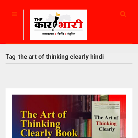
Tag:
the art of thinking clearly hindi