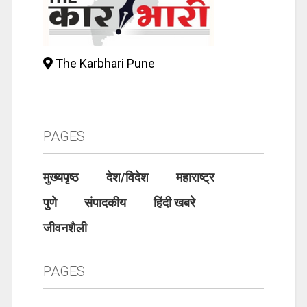
The Karbhari Pune
PAGES
मुख्यपृष्ठ
देश/विदेश
महाराष्ट्र
पुणे
संपादकीय
हिंदी खबरे
जीवनशैली
PAGES