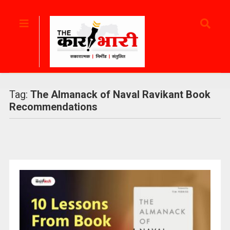
Tag:
The Almanack of Naval Ravikant Book
Recommendations