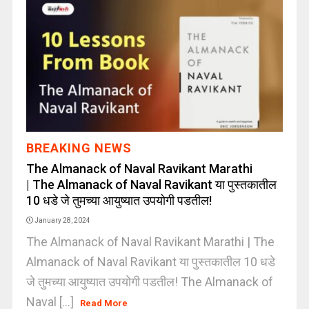
BREAKING NEWS
The Almanack of Naval Ravikant Marathi
| The Almanack of Naval Ravikant या पुस्तकातील
10 धडे जे तुमच्या आयुष्यात उपयोगी पडतील!
January 28, 2024
The Almanack of Naval Ravikant Marathi | The
Almanack of Naval Ravikant या पुस्तकातील 10 धडे
जे तुमच्या आयुष्यात उपयोगी पडतील! The Almanack of
Naval [...]
Read More