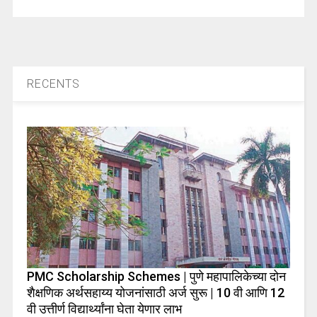
RECENTS
PMC Scholarship Schemes | पुणे महापालिकेच्या दोन
शैक्षणिक अर्थसहाय्य योजनांसाठी अर्ज सुरू | 10 वी आणि 12
वी उत्तीर्ण विद्यार्थ्यांना घेता येणार लाभ