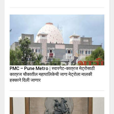
PMC – Pune Metro | स्वारगेट-कात्रज मेट्रोसाठी
कात्रज चौकातील महापालिकेची जागा मेट्रोला मालकी
हक्काने दिली जाणार