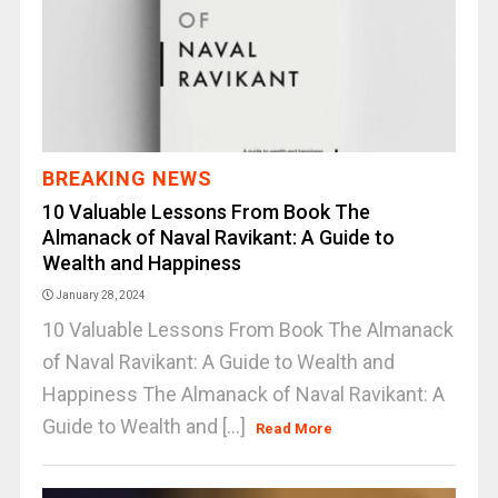
BREAKING NEWS
10 Valuable Lessons From Book The
Almanack of Naval Ravikant: A Guide to
Wealth and Happiness
January 28, 2024
10 Valuable Lessons From Book The Almanack
of Naval Ravikant: A Guide to Wealth and
Happiness The Almanack of Naval Ravikant: A
Guide to Wealth and [...]
Read More