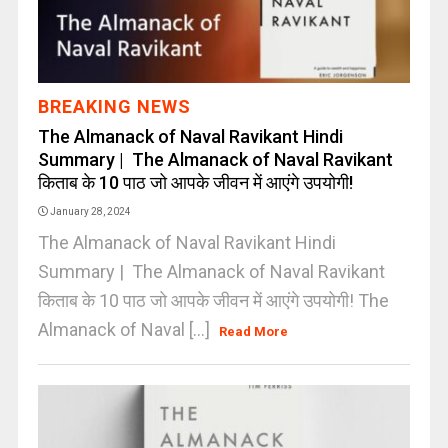
BREAKING NEWS
The Almanack of Naval Ravikant Hindi
Summary | The Almanack of Naval Ravikant
किताब के 10 पाठ जो आपके जीवन में आएंगे उपयोगी!
January 28, 2024
The Almanack of Naval Ravikant Hindi
Summary | The Almanack of Naval Ravikant
किताब के 10 पाठ जो आपके जीवन में आएंगे उपयोगी! The
Almanack of Naval [...]
Read More