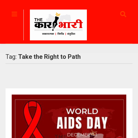
Tag:
Take the Right to Path