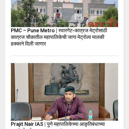
PMC – Pune Metro | स्वारगेट-कात्रज मेट्रोसाठी
कात्रज चौकातील महापालिकेची जागा मेट्रोला मालकी
हक्काने दिली जाणार
Prajit Nair IAS | पुणे महापालिकेच्या आकृतिबंधाच्या