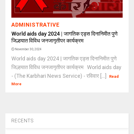
ADMINISTRATIVE
World aids day 2024 | जागतिक एड्स दिनानिमीत पुणे
जिल्हयात विविध जनजागृतीपर कार्यक्रम
November 30, 2024
World aids day 2024 | जागतिक एड्स दिनानिमीत पुणे
जिल्हयात विविध जनजागृतीपर कार्यक्रम World aids day
- (The Karbhari News Service) - रविवार [...]
Read
More
RECENTS