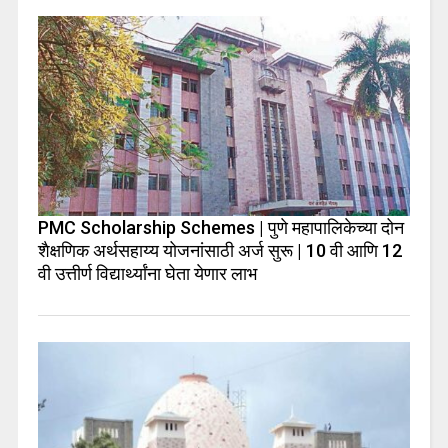
PMC Scholarship Schemes | पुणे महापालिकेच्या दोन
शैक्षणिक अर्थसहाय्य योजनांसाठी अर्ज सुरू | 10 वी आणि 12
वी उत्तीर्ण विद्यार्थ्यांना घेता येणार लाभ