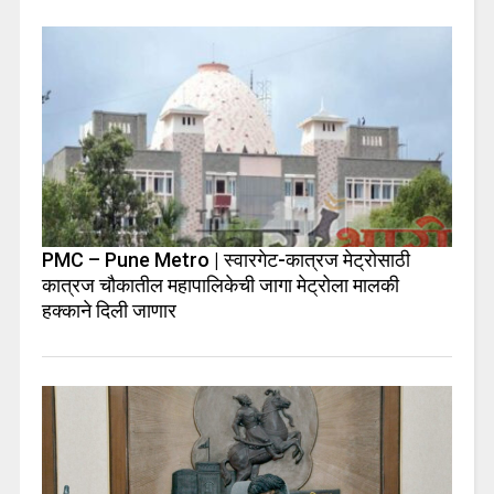
PMC – Pune Metro | स्वारगेट-कात्रज मेट्रोसाठी
कात्रज चौकातील महापालिकेची जागा मेट्रोला मालकी
हक्काने दिली जाणार