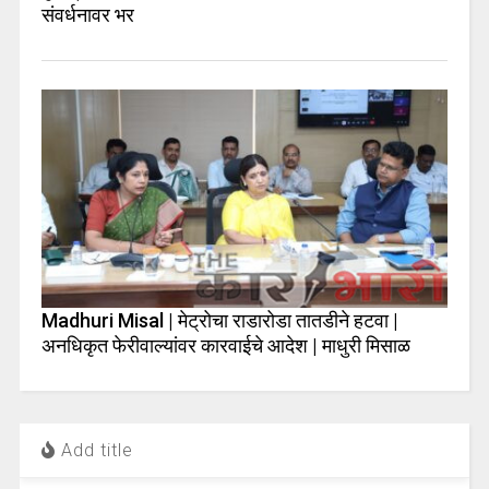
संवर्धनावर भर
Madhuri Misal | मेट्रोचा राडारोडा तातडीने हटवा |
अनधिकृत फेरीवाल्यांवर कारवाईचे आदेश | माधुरी मिसाळ
Add title