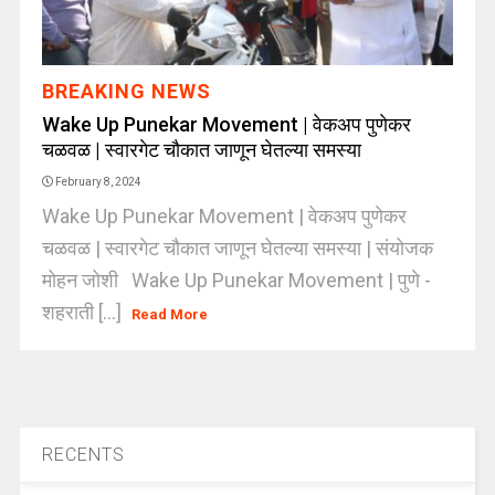
BREAKING NEWS
Wake Up Punekar Movement | वेकअप पुणेकर
चळवळ | स्वारगेट चौकात जाणून घेतल्या समस्या
February 8, 2024
Wake Up Punekar Movement | वेकअप पुणेकर
चळवळ | स्वारगेट चौकात जाणून घेतल्या समस्या | संयोजक
मोहन जोशी Wake Up Punekar Movement | पुणे -
शहराती [...]
Read More
RECENTS