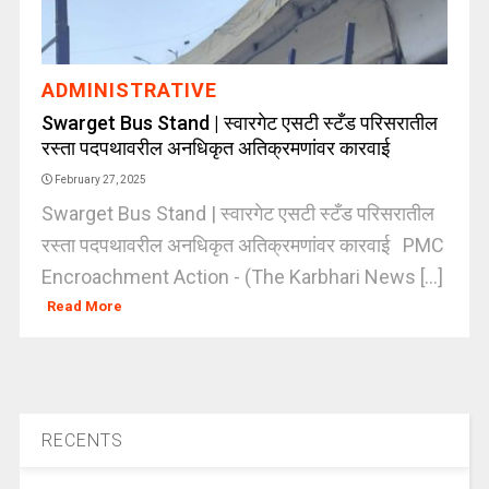
ADMINISTRATIVE
Swarget Bus Stand | स्वारगेट एसटी स्टँड परिसरातील
रस्ता पदपथावरील अनधिकृत अतिक्रमणांवर कारवाई
February 27, 2025
Swarget Bus Stand | स्वारगेट एसटी स्टँड परिसरातील
रस्ता पदपथावरील अनधिकृत अतिक्रमणांवर कारवाई PMC
Encroachment Action - (The Karbhari News [...]
Read More
RECENTS