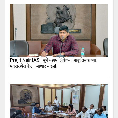
Prajit Nair IAS | पुणे महापालिकेच्या आकृतिबंधाच्या
पदसंख्येत केला जाणार बदल!