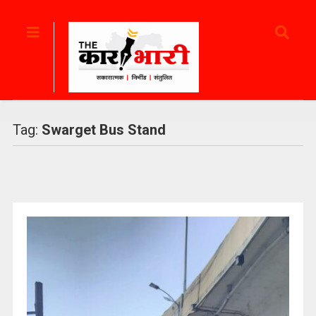
Tag:
Swarget Bus Stand