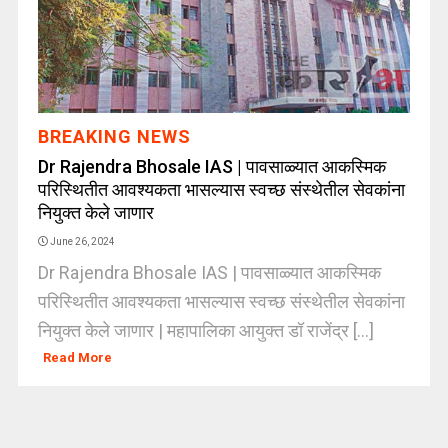
BREAKING NEWS
Dr Rajendra Bhosale IAS | पावसाळ्यात आकस्मिक
परिस्थितीत आवश्यकता भासल्यास स्वच्छ संस्थेतील सेवकांना
नियुक्त केले जाणार
June 26, 2024
Dr Rajendra Bhosale IAS | पावसाळ्यात आकस्मिक
परिस्थितीत आवश्यकता भासल्यास स्वच्छ संस्थेतील सेवकांना
नियुक्त केले जाणार | महापालिका आयुक्त डॉ राजेंद्र [...]
Read More