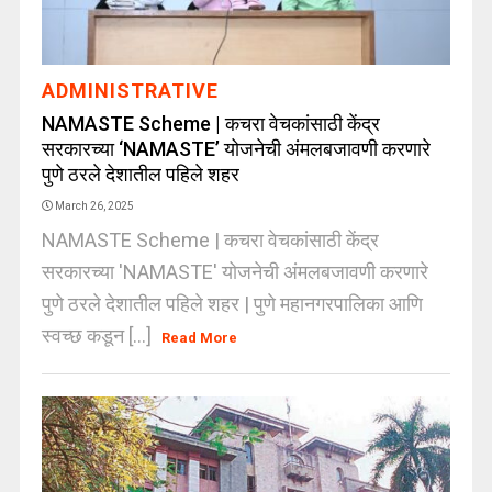
ADMINISTRATIVE
NAMASTE Scheme | कचरा वेचकांसाठी केंद्र
सरकारच्या ‘NAMASTE’ योजनेची अंमलबजावणी करणारे
पुणे ठरले देशातील पहिले शहर
March 26, 2025
NAMASTE Scheme | कचरा वेचकांसाठी केंद्र
सरकारच्या 'NAMASTE' योजनेची अंमलबजावणी करणारे
पुणे ठरले देशातील पहिले शहर | पुणे महानगरपालिका आणि
स्वच्छ कडून [...]
Read More