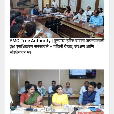
PMC Tree Authority | पुण्याचा हरित वारसा जपण्यासाठी
वृक्ष प्राधिकरण सरसावले – पहिली बैठक; संरक्षण आणि
संवर्धनावर भर