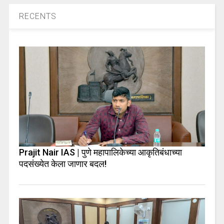
RECENTS
Prajit Nair IAS | पुणे महापालिकेच्या आकृतिबंधाच्या
पदसंख्येत केला जाणार बदल!