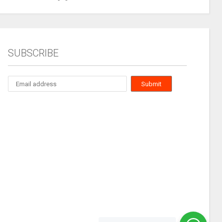
SUBSCRIBE