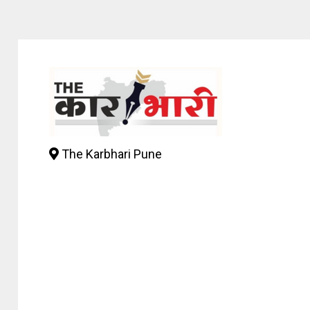
The Karbhari Pune