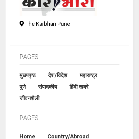
The Karbhari Pune
PAGES
मुख्यपृष्ठ
देश/विदेश
महाराष्ट्र
पुणे
संपादकीय
हिंदी खबरे
जीवनशैली
PAGES
Home
Country/Abroad