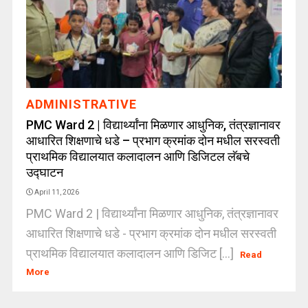
ADMINISTRATIVE
PMC Ward 2 | विद्यार्थ्यांना मिळणार आधुनिक, तंत्रज्ञानावर
आधारित शिक्षणाचे धडे – प्रभाग क्रमांक दोन मधील सरस्वती
प्राथमिक विद्यालयात कलादालन आणि डिजिटल लॅबचे
उद्घाटन
April 11, 2026
PMC Ward 2 | विद्यार्थ्यांना मिळणार आधुनिक, तंत्रज्ञानावर
आधारित शिक्षणाचे धडे - प्रभाग क्रमांक दोन मधील सरस्वती
प्राथमिक विद्यालयात कलादालन आणि डिजिट [...]
Read
More