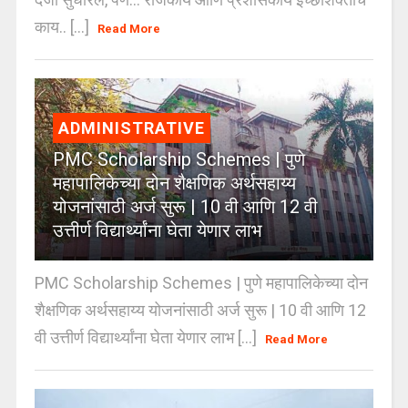
काय.. [...]
Read More
ADMINISTRATIVE
PMC Scholarship Schemes | पुणे
महापालिकेच्या दोन शैक्षणिक अर्थसहाय्य
योजनांसाठी अर्ज सुरू | 10 वी आणि 12 वी
उत्तीर्ण विद्यार्थ्यांना घेता येणार लाभ
PMC Scholarship Schemes | पुणे महापालिकेच्या दोन
शैक्षणिक अर्थसहाय्य योजनांसाठी अर्ज सुरू | 10 वी आणि 12
वी उत्तीर्ण विद्यार्थ्यांना घेता येणार लाभ [...]
Read More