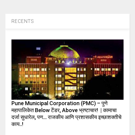
RECENTS
Pune Municipal Corporation (PMC) – पुणे
महापालिकेत Below टेंडर, Above भ्रष्टाचार! | कामाचा
दर्जा सुधारेल, पण… राजकीय आणि प्रशासकीय इच्छाशक्तीचे
काय..!