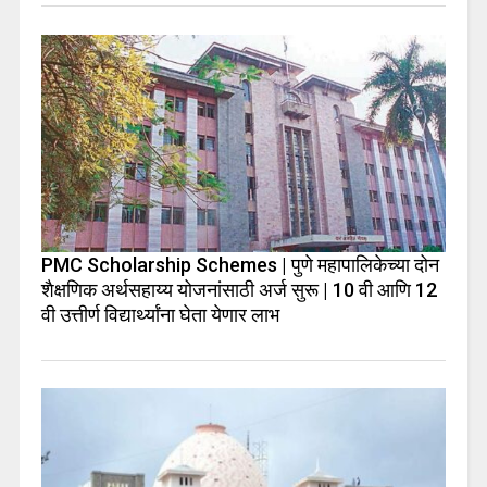
PMC Scholarship Schemes | पुणे महापालिकेच्या दोन
शैक्षणिक अर्थसहाय्य योजनांसाठी अर्ज सुरू | 10 वी आणि 12
वी उत्तीर्ण विद्यार्थ्यांना घेता येणार लाभ