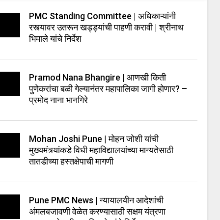
PMC Standing Committee | अधिकाऱ्यांनी
रस्त्यावर उतरून खड्ड्यांची पाहणी करावी | श्रीनाथ
भिमाले यांचे निर्देश
Pramod Nana Bhangire | आणखी किती
पुणेकरांचा बळी गेल्यानंतर महापालिका जागी होणार? –
प्रमोद नाना भानगिरे
Mohan Joshi Pune | मोहन जोशी यांची
मुख्यमंत्र्यांकडे विधी महाविद्यालयांच्या मान्यतेसाठी
तातडीच्या हस्तक्षेपाची मागणी
Pune PMC News | न्यायालयीन आदेशांची
अंमलबजावणी वेळेत करण्यासाठी सक्षम यंत्रणा