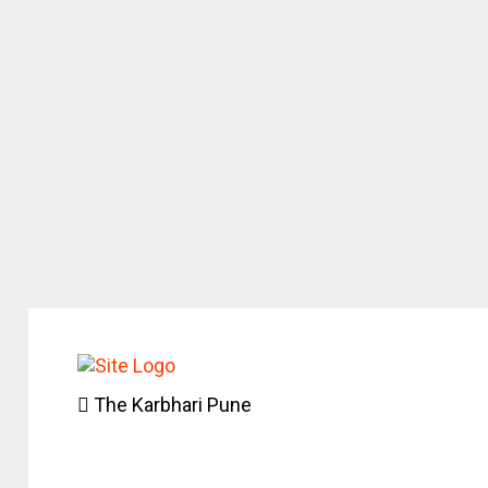
The Karbhari Pune