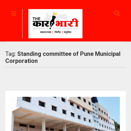
Tag:
Standing committee of Pune Municipal
Corporation