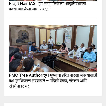
Prajit Nair IAS | पुणे महापालिकेच्या आकृतिबंधाच्या
पदसंख्येत केला जाणार बदल!
PMC Tree Authority | पुण्याचा हरित वारसा जपण्यासाठी
वृक्ष प्राधिकरण सरसावले – पहिली बैठक; संरक्षण आणि
संवर्धनावर भर