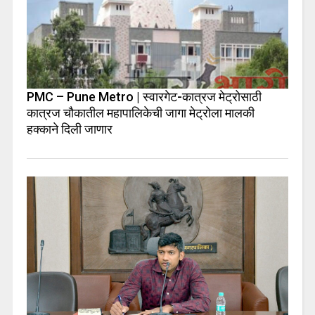
PMC – Pune Metro | स्वारगेट-कात्रज मेट्रोसाठी
कात्रज चौकातील महापालिकेची जागा मेट्रोला मालकी
हक्काने दिली जाणार