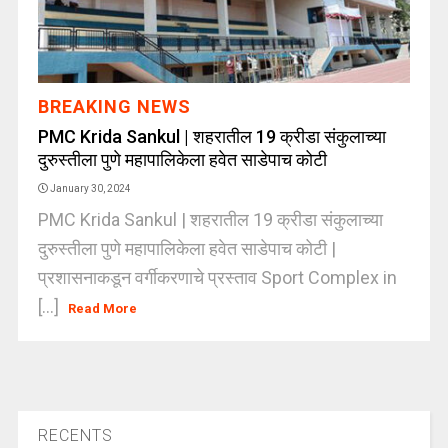
BREAKING NEWS
PMC Krida Sankul | शहरातील 19 क्रीडा संकुलाच्या
दुरुस्तीला पुणे महापालिकेला हवेत साडेपाच कोटी
January 30, 2024
PMC Krida Sankul | शहरातील 19 क्रीडा संकुलाच्या
दुरुस्तीला पुणे महापालिकेला हवेत साडेपाच कोटी |
प्रशासनाकडून वर्गीकरणाचे प्रस्ताव Sport Complex in
[...]
Read More
RECENTS