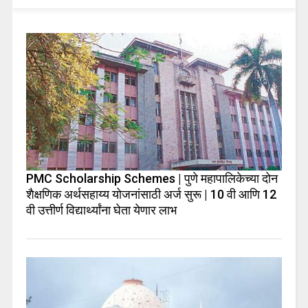
PMC Scholarship Schemes | पुणे महापालिकेच्या दोन
शैक्षणिक अर्थसहाय्य योजनांसाठी अर्ज सुरू | 10 वी आणि 12
वी उत्तीर्ण विद्यार्थ्यांना घेता येणार लाभ