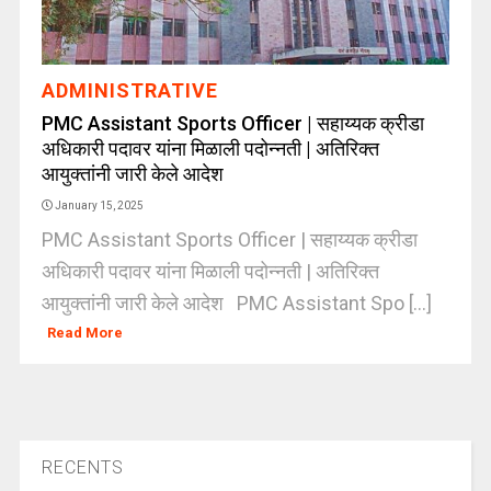
ADMINISTRATIVE
PMC Assistant Sports Officer | सहाय्यक क्रीडा
अधिकारी पदावर यांना मिळाली पदोन्नती | अतिरिक्त
आयुक्तांनी जारी केले आदेश
January 15, 2025
PMC Assistant Sports Officer | सहाय्यक क्रीडा
अधिकारी पदावर यांना मिळाली पदोन्नती | अतिरिक्त
आयुक्तांनी जारी केले आदेश PMC Assistant Spo [...]
Read More
RECENTS