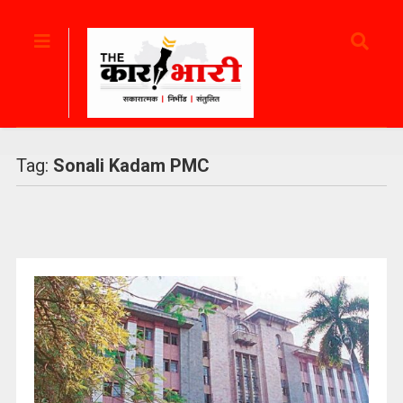
Tag:
Sonali Kadam PMC