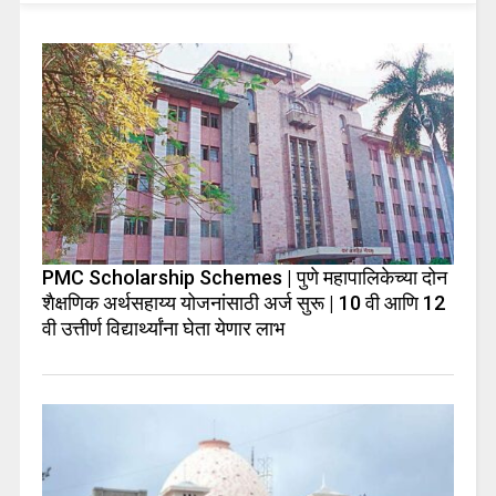
PMC Scholarship Schemes | पुणे महापालिकेच्या दोन
शैक्षणिक अर्थसहाय्य योजनांसाठी अर्ज सुरू | 10 वी आणि 12
वी उत्तीर्ण विद्यार्थ्यांना घेता येणार लाभ