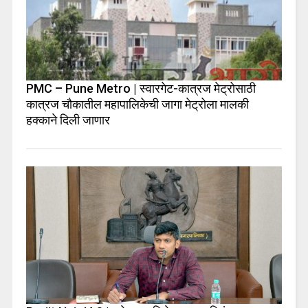
PMC – Pune Metro | स्वारगेट-कात्रज मेट्रोसाठी
कात्रज चौकातील महापालिकेची जागा मेट्रोला मालकी
हक्काने दिली जाणार