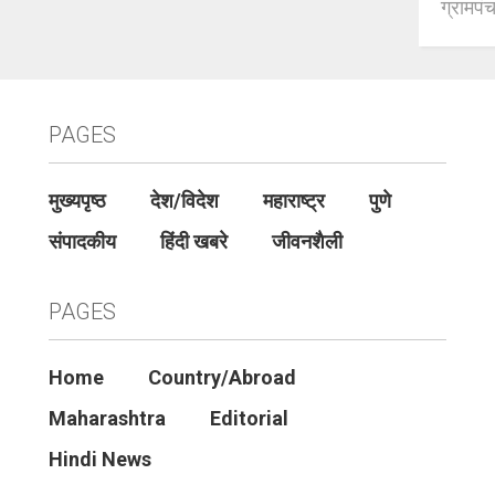
ग्रामपंच
PAGES
मुख्यपृष्ठ
देश/विदेश
महाराष्ट्र
पुणे
संपादकीय
हिंदी खबरे
जीवनशैली
PAGES
Home
Country/Abroad
Maharashtra
Editorial
Hindi News