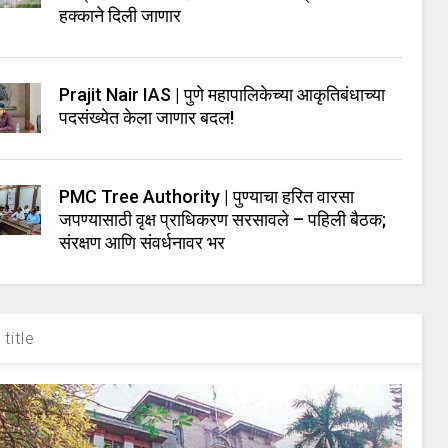
हक्काने दिली जाणार
Prajit Nair IAS | पुणे महापालिकेच्या आकृतिबंधाच्या
पदसंख्येत केला जाणार बदल!
PMC Tree Authority | पुण्याचा हरित वारसा
जपण्यासाठी वृक्ष प्राधिकरण सरसावले – पहिली बैठक;
संरक्षण आणि संवर्धनावर भर
title