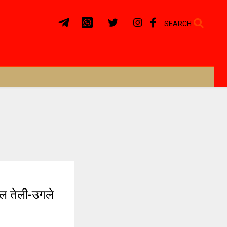
SEARCH
ल तेली-उगले