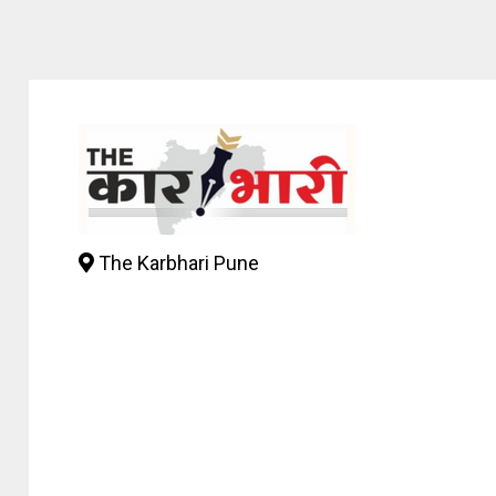
The Karbhari Pune