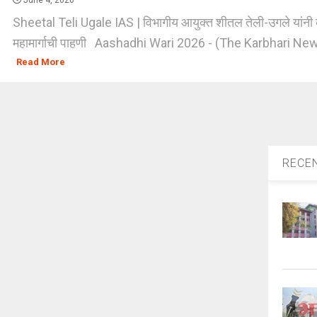
June 4, 2026
Sheetal Teli Ugale IAS | विभागीय आयुक्त शीतल तेली-उगले यांनी
महामार्गाची पाहणी Aashadhi Wari 2026 - (The Karbhari News
Read More
RECE