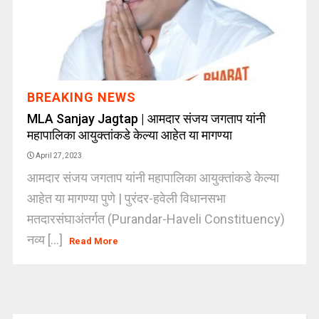
BREAKING NEWS
MLA Sanjay Jagtap | आमदार संजय जगताप यांनी
महापालिका आयुक्तांकडे केल्या आहेत या मागण्या
April 27, 2023
आमदार संजय जगताप यांनी महापालिका आयुक्तांकडे केल्या
आहेत या मागण्या पुणे | पुरंदर-हवेली विधानसभा
मतदारसंघाअंतर्गत (Purandar-Haveli Constituency)
नव्य [...]
Read More