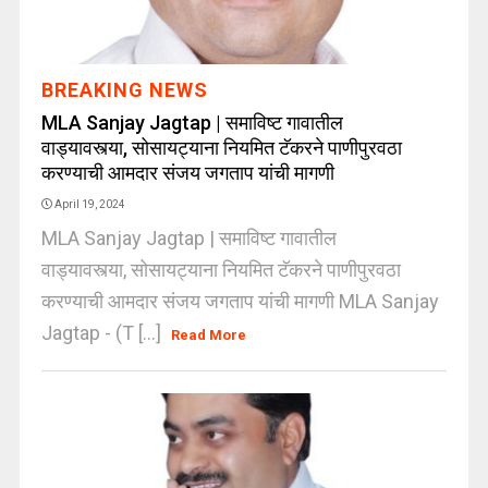
BREAKING NEWS
MLA Sanjay Jagtap | समाविष्ट गावातील
वाड्यावस्त्या, सोसायट्याना नियमित टॅकरने पाणीपुरवठा
करण्याची आमदार संजय जगताप यांची मागणी
April 19, 2024
MLA Sanjay Jagtap | समाविष्ट गावातील
वाड्यावस्त्या, सोसायट्याना नियमित टॅकरने पाणीपुरवठा
करण्याची आमदार संजय जगताप यांची मागणी MLA Sanjay
Jagtap - (T [...]
Read More