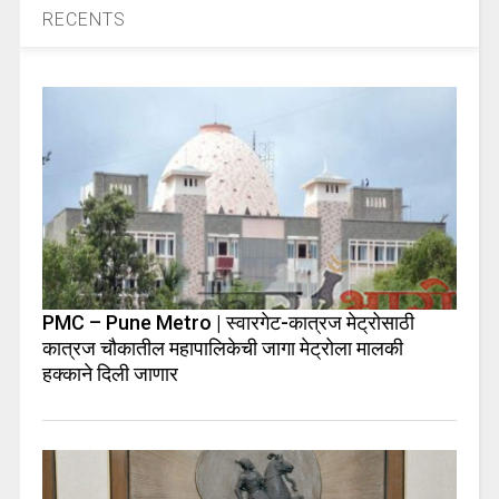
RECENTS
PMC – Pune Metro | स्वारगेट-कात्रज मेट्रोसाठी
कात्रज चौकातील महापालिकेची जागा मेट्रोला मालकी
हक्काने दिली जाणार