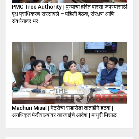
PMC Tree Authority | पुण्याचा हरित वारसा जपण्यासाठी
वृक्ष प्राधिकरण सरसावले – पहिली बैठक; संरक्षण आणि
संवर्धनावर भर
Madhuri Misal | मेट्रोचा राडारोडा तातडीने हटवा |
अनधिकृत फेरीवाल्यांवर कारवाईचे आदेश | माधुरी मिसाळ