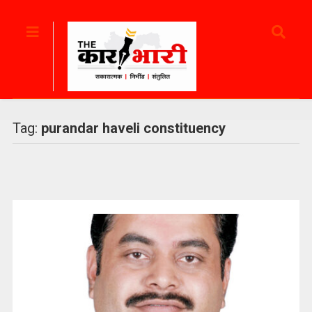
Tag:
purandar haveli constituency