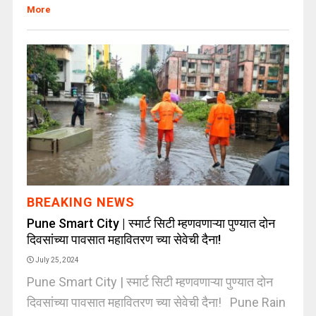
More
BREAKING NEWS
Pune Smart City | स्मार्ट सिटी म्हणवणाऱ्या पुण्यात दोन
दिवसांच्या पावसात महावितरण च्या सेवेची दैना!
July 25, 2024
Pune Smart City | स्मार्ट सिटी म्हणवणाऱ्या पुण्यात दोन
दिवसांच्या पावसात महावितरण च्या सेवेची दैना! Pune Rain