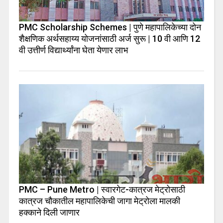
PMC Scholarship Schemes | पुणे महापालिकेच्या दोन
शैक्षणिक अर्थसहाय्य योजनांसाठी अर्ज सुरू | 10 वी आणि 12
वी उत्तीर्ण विद्यार्थ्यांना घेता येणार लाभ
PMC – Pune Metro | स्वारगेट-कात्रज मेट्रोसाठी
कात्रज चौकातील महापालिकेची जागा मेट्रोला मालकी
हक्काने दिली जाणार