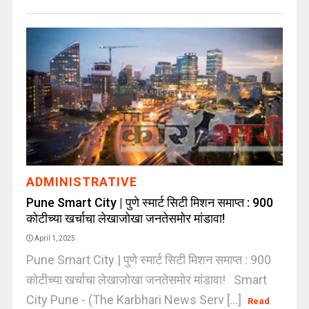
ADMINISTRATIVE
Pune Smart City | पुणे स्मार्ट सिटी मिशन समाप्त : 900
कोटीच्या खर्चाचा लेखाजोखा जनतेसमोर मांडावा!
April 1, 2025
Pune Smart City | पुणे स्मार्ट सिटी मिशन समाप्त : 900
कोटीच्या खर्चाचा लेखाजोखा जनतेसमोर मांडावा! Smart
City Pune - (The Karbhari News Serv [...]
Read