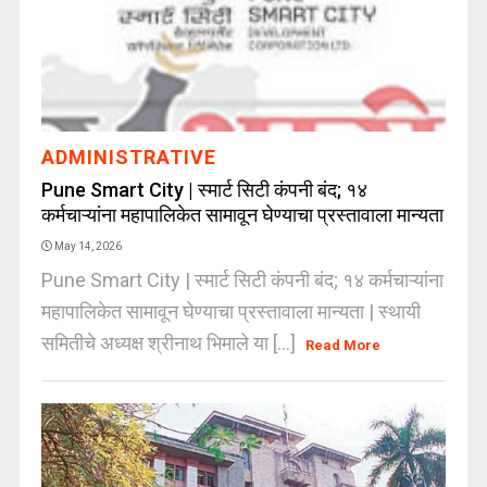
ADMINISTRATIVE
Pune Smart City | स्मार्ट सिटी कंपनी बंद; १४
कर्मचाऱ्यांना महापालिकेत सामावून घेण्याचा प्रस्तावाला मान्यता
May 14, 2026
Pune Smart City | स्मार्ट सिटी कंपनी बंद; १४ कर्मचाऱ्यांना
महापालिकेत सामावून घेण्याचा प्रस्तावाला मान्यता | स्थायी
समितीचे अध्यक्ष श्रीनाथ भिमाले या [...]
Read More