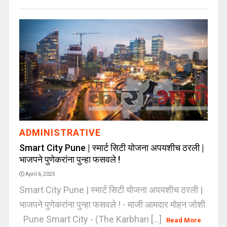
ADMINISTRATIVE
Smart City Pune | स्मार्ट सिटी योजना अपयशीच ठरली |
भाजपने पुणेकरांना पुन्हा फसवले !
April 6, 2025
Smart City Pune | स्मार्ट सिटी योजना अपयशीच ठरली |
भाजपने पुणेकरांना पुन्हा फसवले ! - माजी आमदार मोहन जोशी
Pune Smart City - (The Karbhari [...]
Read More