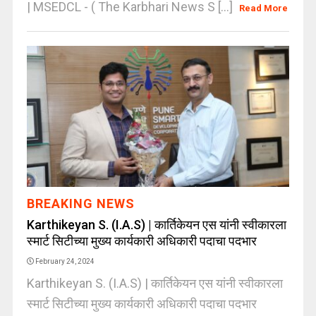
| MSEDCL - ( The Karbhari News S [...]
Read More
BREAKING NEWS
Karthikeyan S. (I.A.S) | कार्तिकेयन एस यांनी स्वीकारला
स्मार्ट सिटीच्या मुख्य कार्यकारी अधिकारी पदाचा पदभार
February 24, 2024
Karthikeyan S. (I.A.S) | कार्तिकेयन एस यांनी स्वीकारला
स्मार्ट सिटीच्या मुख्य कार्यकारी अधिकारी पदाचा पदभार