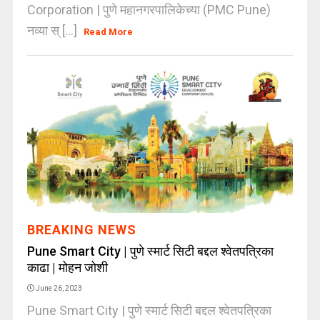
Corporation | पुणे महानगरपालिकेच्या (PMC Pune)
नव्या स् [...]
Read More
BREAKING NEWS
Pune Smart City | पुणे स्मार्ट सिटी बद्दल श्वेतपत्रिका
काढा | मोहन जोशी
June 26, 2023
Pune Smart City | पुणे स्मार्ट सिटी बद्दल श्वेतपत्रिका