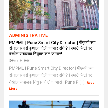
ADMINISTRATIVE
PMPML | Pune Smart City Director | पीएमपी च्या
संचालक पदी कुणाला दिली जाणार संधी? | स्मार्ट सिटी वर
देखील संचालक नियुक्त केले जाणार!
March 14, 2026
PMPML | Pune Smart City Director | पीएमपी च्या
संचालक पदी कुणाला दिली जाणार संधी? | स्मार्ट सिटी वर
देखील संचालक नियुक्त केले जाणार! Pune P [...]
Read
More