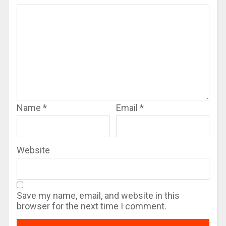
Name
*
Email
*
Website
Save my name, email, and website in this
browser for the next time I comment.