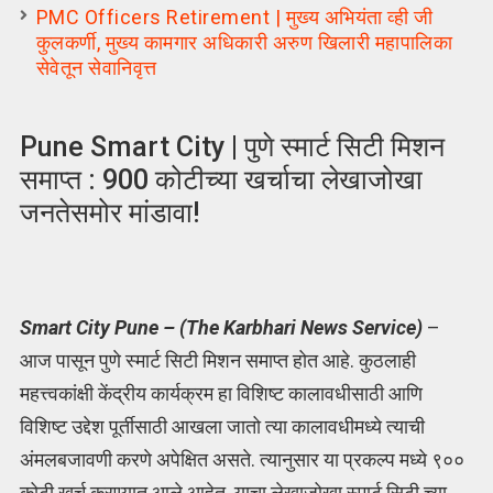
PMC Officers Retirement | मुख्य अभियंता व्ही जी
कुलकर्णी, मुख्य कामगार अधिकारी अरुण खिलारी महापालिका
सेवेतून सेवानिवृत्त
Pune Smart City | पुणे स्मार्ट सिटी मिशन
समाप्त : 900 कोटीच्या खर्चाचा लेखाजोखा
जनतेसमोर मांडावा!
Smart City Pune – (The Karbhari News Service)
–
आज पासून पुणे स्मार्ट सिटी मिशन समाप्त होत आहे. कुठलाही
महत्त्वकांक्षी केंद्रीय कार्यक्रम हा विशिष्ट कालावधीसाठी आणि
विशिष्ट उद्देश पूर्तीसाठी आखला जातो त्या कालावधीमध्ये त्याची
अंमलबजावणी करणे अपेक्षित असते. त्यानुसार या प्रकल्प मध्ये ९००
कोटी खर्च करण्यात आले आहेत. याचा लेखाजोखा स्मार्ट सिटी च्या