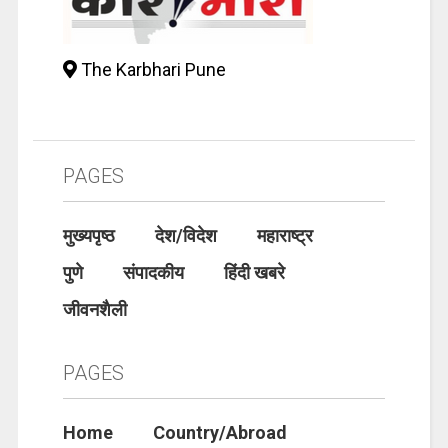
The Karbhari Pune
PAGES
मुख्यपृष्ठ
देश/विदेश
महाराष्ट्र
पुणे
संपादकीय
हिंदी खबरे
जीवनशैली
PAGES
Home
Country/Abroad