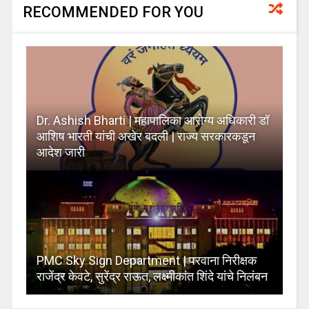
RECOMMENDED FOR YOU
Dr. Ashish Bharti | महापालिका आरोग्य अधिकारी डॉ
आशिष भारती यांची अखेर बदली | राज्य सरकारकडून
आदेश जारी
PMC Sky Sign Department | परवाना निरीक्षक
राजेंद्र केवटे, सुरेंद्र राऊत, लक्ष्मीकांत शिंदे यांचे निलंबन