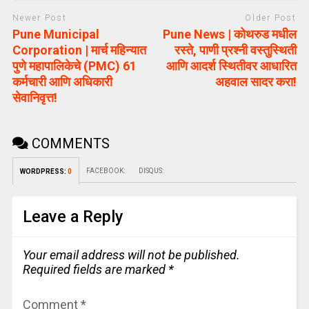
Newer Post
Older Post
Pune Municipal
Pune News | कोथरुड मधील
Corporation | मार्च महिन्यात
रस्ते, पाणी प्रश्नी वस्तुस्थिती
पुणे महापालिकेचे (PMC) 61
आणि आदर्श स्थितीवर आधारित
कर्मचारी आणि अधिकारी
अहवाल सादर करा!
सेवानिवृत्त!
COMMENTS
FACEBOOK:
DISQUS:
WORDPRESS:
0
Leave a Reply
Your email address will not be published.
Required fields are marked
*
Comment
*