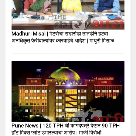
Madhuri Misal | मेट्रोचा राडारोडा तातडीने हटवा |
अनधिकृत फेरीवाल्यांवर कारवाईचे आदेश | माधुरी मिसाळ
Pune News | 120 TPH ची कागदपत्रे देऊन 90 TPH
हॉट मिक्स प्लांट उभारल्याचा आरोप | माजी विरोधी