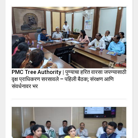
PMC Tree Authority | पुण्याचा हरित वारसा जपण्यासाठी
वृक्ष प्राधिकरण सरसावले – पहिली बैठक; संरक्षण आणि
संवर्धनावर भर