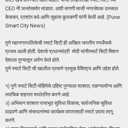
CEO नी जनतेसमोर मांडावा. अशी मागणी माजी नगरसेवक उज्ज्वल
केसकर, प्रशांत बधे आणि सुहास कुलकर्णी यांनी केली आहे. (Pune
Smart City News)
पुणे महानगरपालिकेची स्मार्ट सिटी ही अखिल भारतीय स्पर्धेमध्ये
प्रथम आली होती. देशाचे प्रधानमंत्री मोदी यांनीस्मार्ट सिटी मिशन
देशाला पुण्यातून अर्पण केले होते.
पुणे स्मार्ट सिटी ची खालील प्रमाणे प्रमुख वैशिष्ट्य आणि उद्देश होते.
१) पुणे स्मार्ट सिटी मोहिमेचे उद्दिष्ट पुण्याला शाश्वत, राहण्यायोग्य आणि
लवचिक शहरात रूपांतरित करणे आहे.
२) अभियान शाश्वत पायाभूत सुविधा विकास, सार्वजनिक सुविधा
वाढवणे आणि संसाधनांच्या कार्यक्षम वापरासाठी स्मार्ट उपाय लागू
करणे.