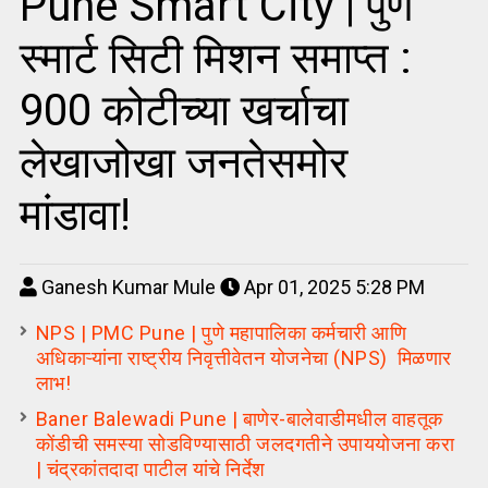
Pune Smart City | पुणे
स्मार्ट सिटी मिशन समाप्त :
900 कोटीच्या खर्चाचा
लेखाजोखा जनतेसमोर
मांडावा!
Ganesh Kumar Mule
Apr 01, 2025 5:28 PM
NPS | PMC Pune | पुणे महापालिका कर्मचारी आणि
अधिकाऱ्यांना राष्ट्रीय निवृत्तीवेतन योजनेचा (NPS) मिळणार
लाभ!
Baner Balewadi Pune | बाणेर-बालेवाडीमधील वाहतूक
कोंडीची समस्या सोडविण्यासाठी जलदगतीने उपाययोजना करा
| चंद्रकांतदादा पाटील यांचे निर्देश