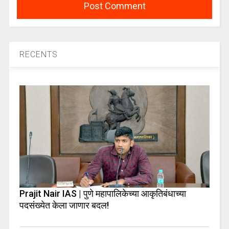
RECENTS
Prajit Nair IAS | पुणे महापालिकेच्या आकृतिबंधाच्या
पदसंख्येत केला जाणार बदल!