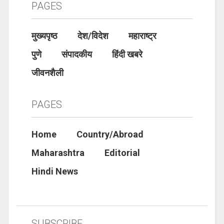
PAGES
मुख्यपृष्ठ
देश/विदेश
महाराष्ट्र
पुणे
संपादकीय
हिंदी खबरे
जीवनशैली
PAGES
Home
Country/Abroad
Maharashtra
Editorial
Hindi News
SUBSCRIBE