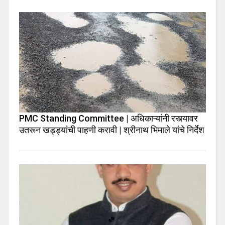
PMC Standing Committee | अधिकाऱ्यांनी रस्त्यावर
उतरून खड्ड्यांची पाहणी करावी | श्रीनाथ भिमाले यांचे निर्देश