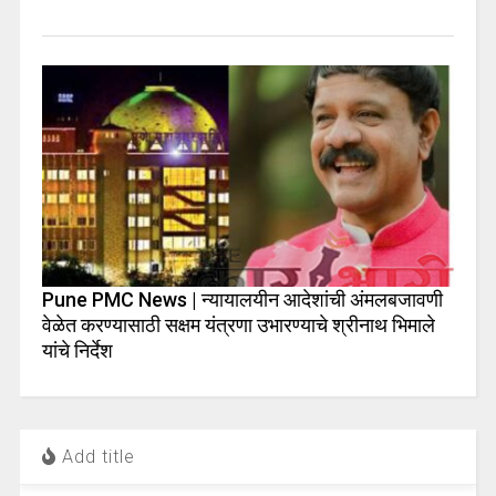
Pune PMC News | न्यायालयीन आदेशांची अंमलबजावणी
वेळेत करण्यासाठी सक्षम यंत्रणा उभारण्याचे श्रीनाथ भिमाले
यांचे निर्देश
Add title