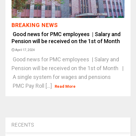
BREAKING NEWS
Good news for PMC employees | Salary and
Pension will be received on the 1st of Month
April 17, 2024
Good news for PMC employees | Salary and
Pension will be received on the 1st of Month |
A single system for wages and pensions
PMC Pay Roll [...]
Read More
RECENTS