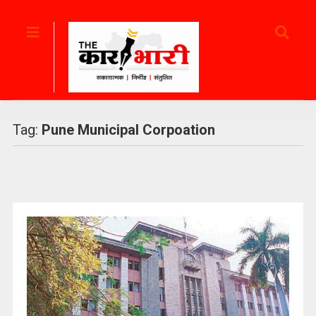
Tag:
Pune Municipal Corpoation