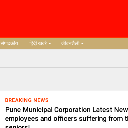
संपादकीय
हिंदी खबरे
जीवनशैली
BREAKING NEWS
Pune Municipal Corporation Latest New
employees and officers suffering from t
seniors!