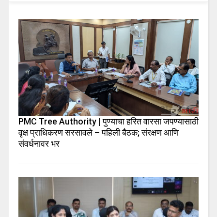
PMC Tree Authority | पुण्याचा हरित वारसा जपण्यासाठी
वृक्ष प्राधिकरण सरसावले – पहिली बैठक; संरक्षण आणि
संवर्धनावर भर