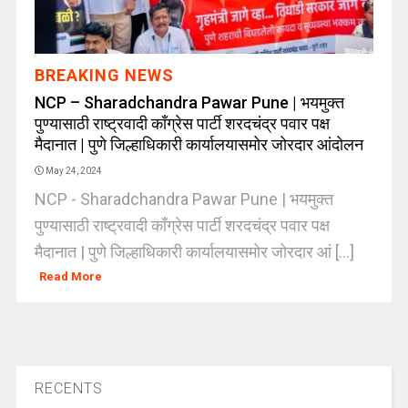
BREAKING NEWS
NCP – Sharadchandra Pawar Pune | भयमुक्त
पुण्यासाठी राष्ट्रवादी काँग्रेस पार्टी शरदचंद्र पवार पक्ष
मैदानात | पुणे जिल्हाधिकारी कार्यालयासमोर जोरदार आंदोलन
May 24, 2024
NCP - Sharadchandra Pawar Pune | भयमुक्त
पुण्यासाठी राष्ट्रवादी काँग्रेस पार्टी शरदचंद्र पवार पक्ष
मैदानात | पुणे जिल्हाधिकारी कार्यालयासमोर जोरदार आं [...]
Read More
RECENTS