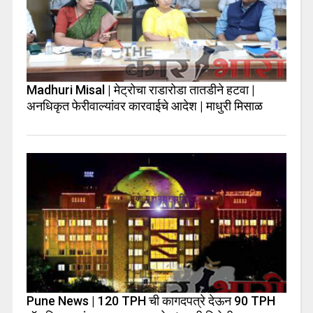
Madhuri Misal | मेट्रोचा राडारोडा तातडीने हटवा |
अनधिकृत फेरीवाल्यांवर कारवाईचे आदेश | माधुरी मिसाळ
Pune News | 120 TPH ची कागदपत्रे देऊन 90 TPH