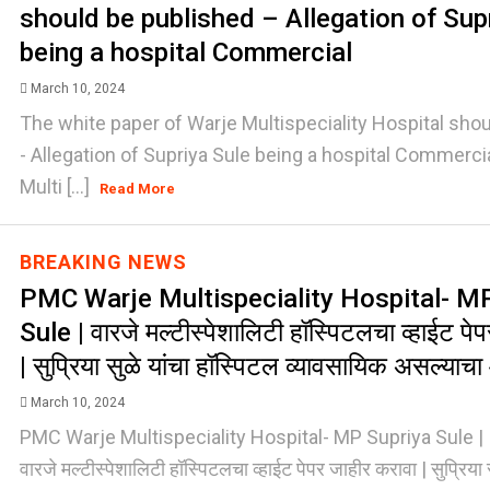
should be published – Allegation of Sup
being a hospital Commercial
March 10, 2024
The white paper of Warje Multispeciality Hospital sho
- Allegation of Supriya Sule being a hospital Commer
Multi [...]
Read More
BREAKING NEWS
PMC Warje Multispeciality Hospital- M
Sule | वारजे मल्टीस्पेशालिटी हॉस्पिटलचा व्हाईट पे
| सुप्रिया सुळे यांचा हॉस्पिटल व्यावसायिक असल्याच
March 10, 2024
PMC Warje Multispeciality Hospital- MP Supriya Sule |
वारजे मल्टीस्पेशालिटी हॉस्पिटलचा व्हाईट पेपर जाहीर करावा | सुप्रिया 