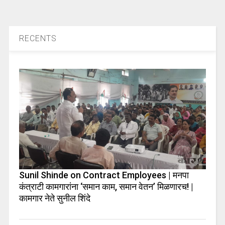
RECENTS
Sunil Shinde on Contract Employees | मनपा
कंत्राटी कामगारांना ‘समान काम, समान वेतन’ मिळणारच! |
कामगार नेते सुनील शिंदे