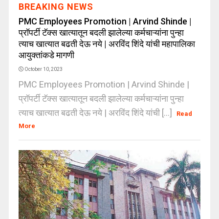
BREAKING NEWS
PMC Employees Promotion | Arvind Shinde |
प्रॉपर्टी टॅक्स खात्यातून बदली झालेल्या कर्मचाऱ्यांना पुन्हा
त्याच खात्यात बढती देऊ नये | अरविंद शिंदे यांची महापालिका
आयुक्तांकडे मागणी
October 10, 2023
PMC Employees Promotion | Arvind Shinde |
प्रॉपर्टी टॅक्स खात्यातून बदली झालेल्या कर्मचाऱ्यांना पुन्हा
त्याच खात्यात बढती देऊ नये | अरविंद शिंदे यांची [...]
Read
More