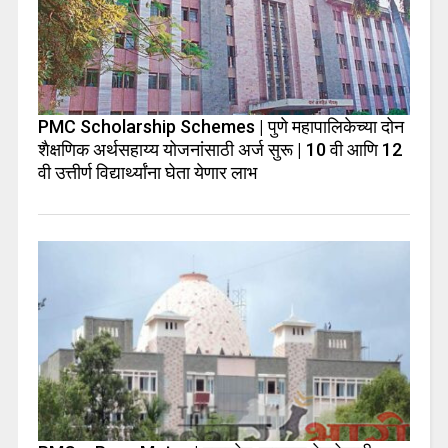
PMC Scholarship Schemes | पुणे महापालिकेच्या दोन
शैक्षणिक अर्थसहाय्य योजनांसाठी अर्ज सुरू | 10 वी आणि 12
वी उत्तीर्ण विद्यार्थ्यांना घेता येणार लाभ