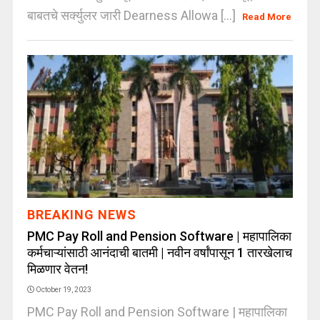
बाबतचे सर्क्युलर जारी Dearness Allowa [...]
Read More
BREAKING NEWS
PMC Pay Roll and Pension Software | महापालिका
कर्मचाऱ्यांसाठी आनंदाची बातमी | नवीन वर्षांपासून 1 तारखेलाच
मिळणार वेतन!
October 19, 2023
PMC Pay Roll and Pension Software | महापालिका