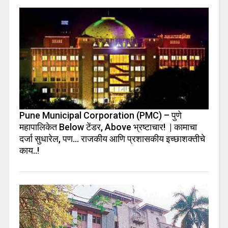
Pune Municipal Corporation (PMC) – पुणे
महापालिकेत Below टेंडर, Above भ्रष्टाचार! | कामाचा
दर्जा सुधारेल, पण… राजकीय आणि प्रशासकीय इच्छाशक्तीचे
काय..!