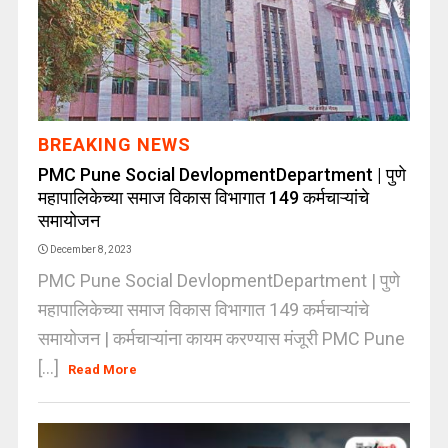
BREAKING NEWS
PMC Pune Social DevlopmentDepartment | पुणे
महापालिकेच्या समाज विकास विभागात 149 कर्मचाऱ्यांचे
समायोजन
December 8, 2023
PMC Pune Social DevlopmentDepartment | पुणे
महापालिकेच्या समाज विकास विभागात 149 कर्मचाऱ्यांचे
समायोजन | कर्मचाऱ्यांना कायम करण्यास मंजूरी PMC Pune
[...]
Read More