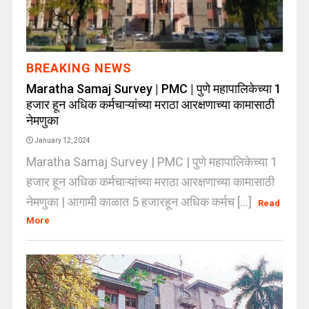
BREAKING NEWS
Maratha Samaj Survey | PMC | पुणे महापालिकेच्या 1
हजार हून अधिक कर्मचाऱ्यांच्या मराठा आरक्षणाच्या कामासाठी
नेमणुका
January 12, 2024
Maratha Samaj Survey | PMC | पुणे महापालिकेच्या 1
हजार हून अधिक कर्मचाऱ्यांच्या मराठा आरक्षणाच्या कामासाठी
नेमणुका | आगामी काळात 5 हजारहून अधिक कर्मच [...]
Read
More