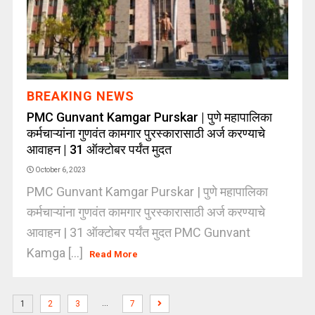
BREAKING NEWS
PMC Gunvant Kamgar Purskar | पुणे महापालिका
कर्मचाऱ्यांना गुणवंत कामगार पुरस्कारासाठी अर्ज करण्याचे
आवाहन | 31 ऑक्टोबर पर्यंत मुदत
October 6, 2023
PMC Gunvant Kamgar Purskar | पुणे महापालिका
कर्मचाऱ्यांना गुणवंत कामगार पुरस्कारासाठी अर्ज करण्याचे
आवाहन | 31 ऑक्टोबर पर्यंत मुदत PMC Gunvant
Kamga [...]
Read More
…
1
2
3
7