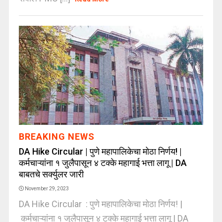
BREAKING NEWS
DA Hike Circular | पुणे महापालिकेचा मोठा निर्णय! |
कर्मचाऱ्यांना १ जुलैपासून ४ टक्के महागाई भत्ता लागू | DA
बाबतचे सर्क्युलर जारी
November 29, 2023
DA Hike Circular : पुणे महापालिकेचा मोठा निर्णय! |
कर्मचाऱ्यांना १ जुलैपासून ४ टक्के महागाई भत्ता लागू | DA