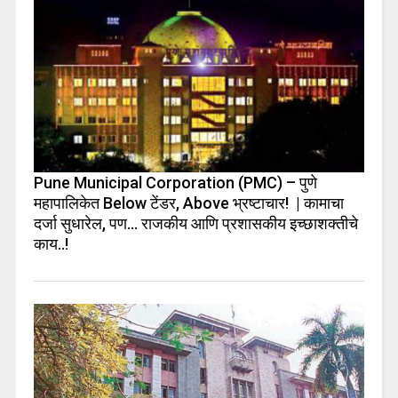
Pune Municipal Corporation (PMC) – पुणे
महापालिकेत Below टेंडर, Above भ्रष्टाचार! | कामाचा
दर्जा सुधारेल, पण… राजकीय आणि प्रशासकीय इच्छाशक्तीचे
काय..!