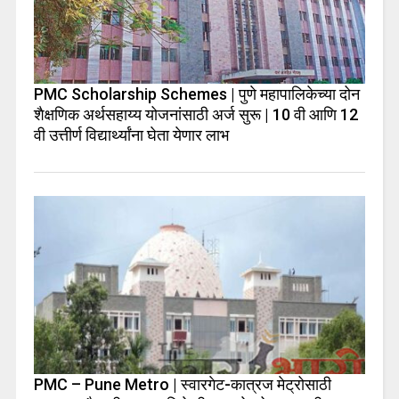
PMC Scholarship Schemes | पुणे महापालिकेच्या दोन
शैक्षणिक अर्थसहाय्य योजनांसाठी अर्ज सुरू | 10 वी आणि 12
वी उत्तीर्ण विद्यार्थ्यांना घेता येणार लाभ
PMC – Pune Metro | स्वारगेट-कात्रज मेट्रोसाठी