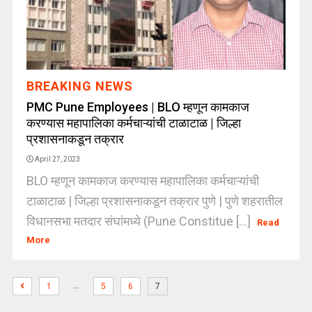
BREAKING NEWS
PMC Pune Employees | BLO म्हणून कामकाज
करण्यास महापालिका कर्मचाऱ्यांची टाळाटाळ | जिल्हा
प्रशासनाकडून तक्रार
April 27, 2023
BLO म्हणून कामकाज करण्यास महापालिका कर्मचाऱ्यांची
टाळाटाळ | जिल्हा प्रशासनाकडून तक्रार पुणे | पुणे शहरातील
विधानसभा मतदार संघांमध्ये (Pune Constitue [...]
Read
More
…
1
5
6
7