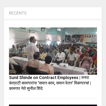
RECENTS
Sunil Shinde on Contract Employees | मनपा
कंत्राटी कामगारांना ‘समान काम, समान वेतन’ मिळणारच! |
कामगार नेते सुनील शिंदे