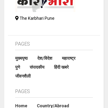
The Karbhari Pune
PAGES
मुख्यपृष्ठ
देश/विदेश
महाराष्ट्र
पुणे
संपादकीय
हिंदी खबरे
जीवनशैली
PAGES
Home
Country/Abroad