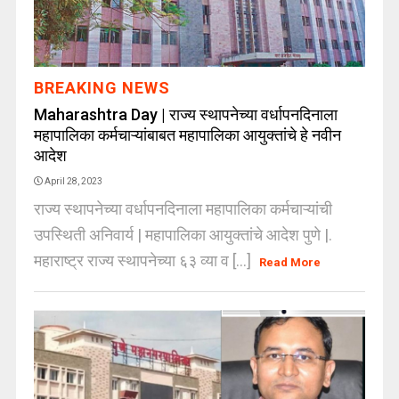
BREAKING NEWS
Maharashtra Day | राज्य स्थापनेच्या वर्धापनदिनाला
महापालिका कर्मचाऱ्यांबाबत महापालिका आयुक्तांचे हे नवीन
आदेश
April 28, 2023
राज्य स्थापनेच्या वर्धापनदिनाला महापालिका कर्मचाऱ्यांची
उपस्थिती अनिवार्य | महापालिका आयुक्तांचे आदेश पुणे |.
महाराष्ट्र राज्य स्थापनेच्या ६३ व्या व [...]
Read More