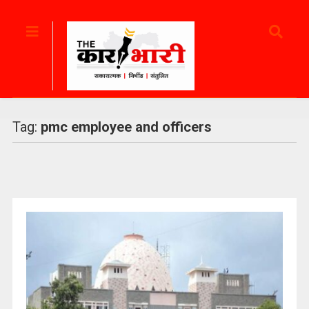
Tag:
pmc employee and officers