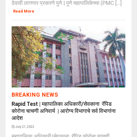
ठेवावी लागणार प्रकरणे पुणे | पुणे महापालिकेच्या (PMC [...]
Read More
BREAKING NEWS
Rapid Test | महापालिका अधिकारी/सेवकाना रॅपिड
कोरोना चाचणी अनिवार्य | आरोग्य विभागाचे सर्व विभागांना
आदेश
July 21, 2022
महापालिका अधिकारी/सेवकाना रॅपिड कोरोना चाचणी