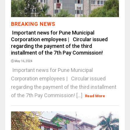
BREAKING NEWS
Important news for Pune Municipal
Corporation employees | Circular issued
regarding the payment of the third
installment of the 7th Pay Commission!
May 16, 2024
Important news for Pune Municipal
Corporation employees | Circular issued
regarding the payment of the third installment
of the 7th Pay Commission! [...]
Read More