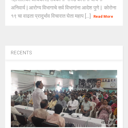
अनिवार्य | आरोग्य विभागाचे सर्व विभागांना आदेश पुणे | कोरोना
१९ चा वाढता प्रादुर्भाव विचारात घेता महाप [...]
Read More
RECENTS