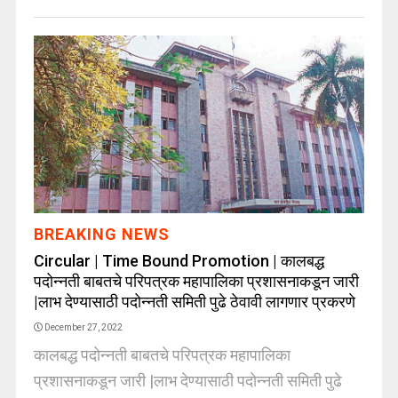
BREAKING NEWS
Circular | Time Bound Promotion | कालबद्ध
पदोन्नती बाबतचे परिपत्रक महापालिका प्रशासनाकडून जारी
|लाभ देण्यासाठी पदोन्नती समिती पुढे ठेवावी लागणार प्रकरणे
December 27, 2022
कालबद्ध पदोन्नती बाबतचे परिपत्रक महापालिका
प्रशासनाकडून जारी |लाभ देण्यासाठी पदोन्नती समिती पुढे