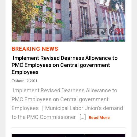
BREAKING NEWS
Implement Revised Dearness Allowance to
PMC Employees on Central government
Employees
March 12, 2024
Implement Revised Dearness Allowance to
PMC Employees on Central government
Employees | Municipal Labor Union's demand
to the PMC Commissioner [...]
Read More