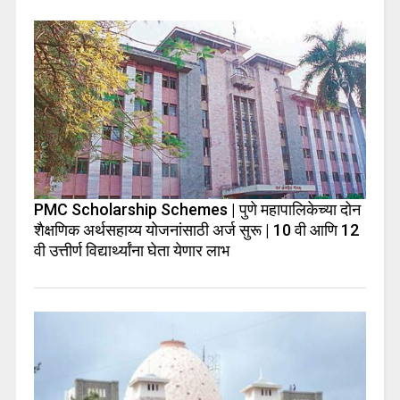
PMC Scholarship Schemes | पुणे महापालिकेच्या दोन
शैक्षणिक अर्थसहाय्य योजनांसाठी अर्ज सुरू | 10 वी आणि 12
वी उत्तीर्ण विद्यार्थ्यांना घेता येणार लाभ