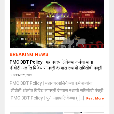
BREAKING NEWS
PMC DBT Policy | महानगरपालिकेच्या कर्मचाऱ्यांना
डीबीटी अंतर्गत विविध सामग्री देण्यास स्थायी समितीची मंजूरी
October 21, 2023
PMC DBT Policy | महानगरपालिकेच्या कर्मचाऱ्यांना
डीबीटी अंतर्गत विविध सामग्री देण्यास स्थायी समितीची मंजूरी
PMC DBT Policy | पुणे महापालिकेच्या ( [...]
Read More