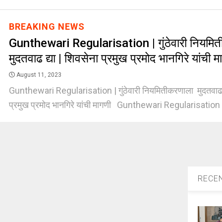
BREAKING NEWS
Gunthewari Regularisation | गुंठेवारी नियमि
मुदतवाढ द्या | शिवसेना प्रमुख प्रमोद भानगिरे यांची म
August 11, 2023
Gunthewari Regularisation | गुंठेवारी नियमितीकरणाला मुदतवाढ द
प्रमुख प्रमोद भानगिरे यांची मागणी Gunthewari Regularisation | 
RECE