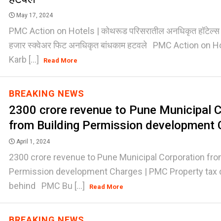
May 17, 2024
PMC Action on Hotels | कोथरूड परिसरातील अनधिकृत हॉटेल्स 
हजार स्क्वेअर फिट अनधिकृत बांधकाम हटवले PMC Action on H
Karb [...]
Read More
BREAKING NEWS
2300 crore revenue to Pune Municipal C
from Building Permission development 
April 1, 2024
2300 crore revenue to Pune Municipal Corporation fro
Permission development Charges | PMC Property tax 
behind PMC Bu [...]
Read More
BREAKING NEWS