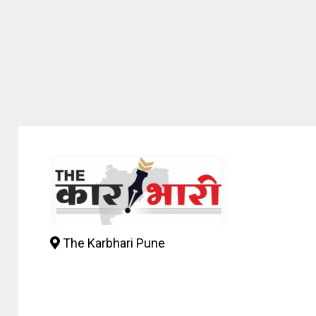
The Karbhari Pune