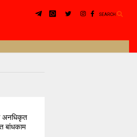
SEARCH
ल अनधिकृत
त बांधकाम