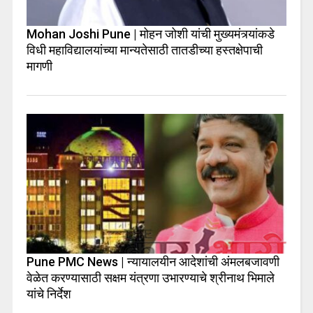
Mohan Joshi Pune | मोहन जोशी यांची मुख्यमंत्र्यांकडे
विधी महाविद्यालयांच्या मान्यतेसाठी तातडीच्या हस्तक्षेपाची
मागणी
Pune PMC News | न्यायालयीन आदेशांची अंमलबजावणी
वेळेत करण्यासाठी सक्षम यंत्रणा उभारण्याचे श्रीनाथ भिमाले
यांचे निर्देश