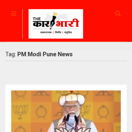
Tag:
PM Modi Pune News