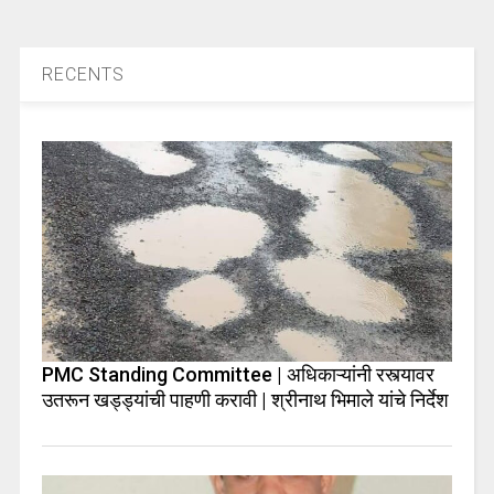
RECENTS
PMC Standing Committee | अधिकाऱ्यांनी रस्त्यावर
उतरून खड्ड्यांची पाहणी करावी | श्रीनाथ भिमाले यांचे निर्देश