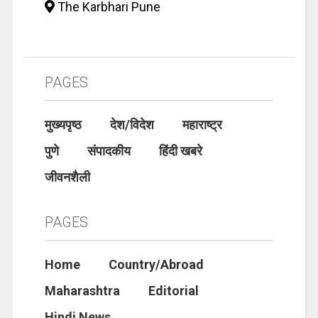
The Karbhari Pune
PAGES
मुख्यपृष्ठ
देश/विदेश
महाराष्ट्र
पुणे
संपादकीय
हिंदी खबरे
जीवनशैली
PAGES
Home
Country/Abroad
Maharashtra
Editorial
Hindi News