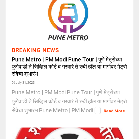
BREAKING NEWS
Pune Metro | PM Modi Pune Tour | पुणे मेट्रोच्या
फुगेवाडी ते सिव्हिल कोर्ट व गरवारे ते रुबी हॉल या मार्गावर मेट्रो
सेवेचा शुभारंभ
July 31, 2023
Pune Metro | PM Modi Pune Tour | पुणे मेट्रोच्या
फुगेवाडी ते सिव्हिल कोर्ट व गरवारे ते रुबी हॉल या मार्गावर मेट्रो
सेवेचा शुभारंभ Pune Metro | PM Modi [...]
Read More