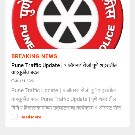
BREAKING NEWS
Pune Traffic Update | १ ऑगस्ट रोजी पुणे शहरातील
वाहतुकीत बदल
July 31, 2023
Pune Traffic Update | १ ऑगस्ट रोजी पुणे शहरातील
वाहतुकीत बदल Pune Traffic Update | पुणे शहरातील
विविध विकासकामांच्या उद्घाटनाचा कार्यक्रम १ ऑगस्ट रोज
[...]
Read More