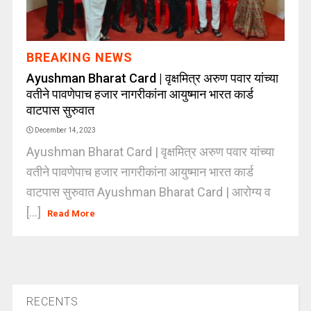
BREAKING NEWS
Ayushman Bharat Card | वृक्षमित्र अरुण पवार यांच्या
वतीने पावणेपाच हजार नागरीकांना आयुष्मान भारत कार्ड
वाटपास सुरुवात
December 14, 2023
Ayushman Bharat Card | वृक्षमित्र अरुण पवार यांच्या
वतीने पावणेपाच हजार नागरीकांना आयुष्मान भारत कार्ड
वाटपास सुरुवात Ayushman Bharat Card | आरोग्य व
[...]
Read More
RECENTS