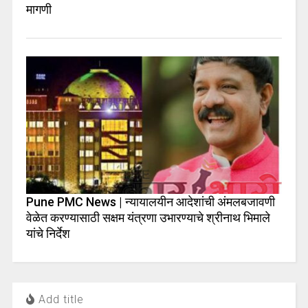
मागणी
Pune PMC News | न्यायालयीन आदेशांची अंमलबजावणी
वेळेत करण्यासाठी सक्षम यंत्रणा उभारण्याचे श्रीनाथ भिमाले
यांचे निर्देश
Add title