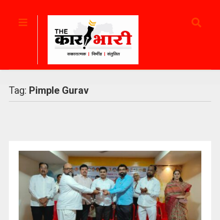
Tag:
Pimple Gurav