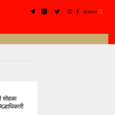
SEARCH
 सोहळा
िल्हाधिकारी