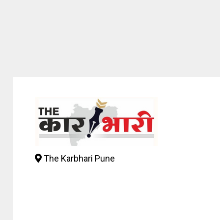
The Karbhari Pune