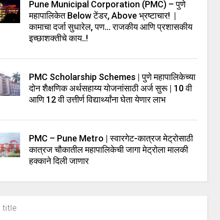
Pune Municipal Corporation (PMC) – पुणे
महापालिकेत Below टेंडर, Above भ्रष्टाचार! |
कामाचा दर्जा सुधारेल, पण… राजकीय आणि प्रशासकीय
इच्छाशक्तीचे काय..!
PMC Scholarship Schemes | पुणे महापालिकेच्या
दोन शैक्षणिक अर्थसहाय्य योजनांसाठी अर्ज सुरू | 10 वी
आणि 12 वी उत्तीर्ण विद्यार्थ्यांना घेता येणार लाभ
PMC – Pune Metro | स्वारगेट-कात्रज मेट्रोसाठी
कात्रज चौकातील महापालिकेची जागा मेट्रोला मालकी
हक्काने दिली जाणार
title