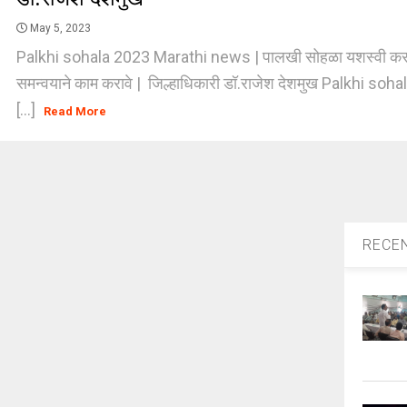
May 5, 2023
Palkhi sohala 2023 Marathi news | पालखी सोहळा यशस्वी करण्य
समन्वयाने काम करावे | जिल्हाधिकारी डॉ.राजेश देशमुख Palkhi so
[...]
Read More
RECE