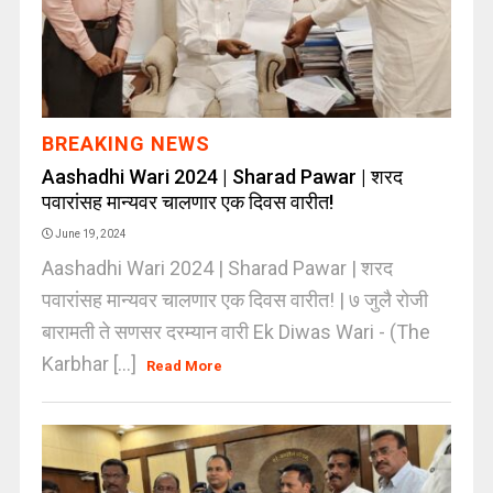
BREAKING NEWS
Aashadhi Wari 2024 | Sharad Pawar | शरद
पवारांसह मान्यवर चालणार एक दिवस वारीत!
June 19, 2024
Aashadhi Wari 2024 | Sharad Pawar | शरद
पवारांसह मान्यवर चालणार एक दिवस वारीत! | ७ जुलै रोजी
बारामती ते सणसर दरम्यान वारी Ek Diwas Wari - (The
Karbhar [...]
Read More