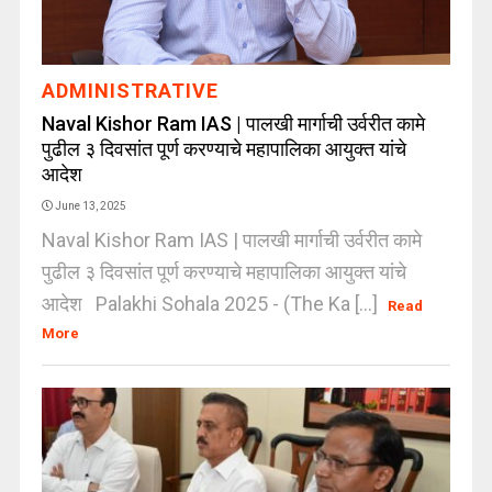
ADMINISTRATIVE
Naval Kishor Ram IAS | पालखी मार्गाची उर्वरीत कामे
पुढील ३ दिवसांत पूर्ण करण्याचे महापालिका आयुक्त यांचे
आदेश
June 13, 2025
Naval Kishor Ram IAS | पालखी मार्गाची उर्वरीत कामे
पुढील ३ दिवसांत पूर्ण करण्याचे महापालिका आयुक्त यांचे
आदेश Palakhi Sohala 2025 - (The Ka [...]
Read
More