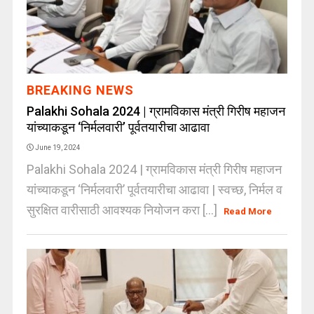
BREAKING NEWS
Palakhi Sohala 2024 | ग्रामविकास मंत्री गिरीष महाजन
यांच्याकडून ‘निर्मलवारी’ पूर्वतयारीचा आढावा
June 19, 2024
Palakhi Sohala 2024 | ग्रामविकास मंत्री गिरीष महाजन
यांच्याकडून ‘निर्मलवारी’ पूर्वतयारीचा आढावा | स्वच्छ, निर्मल व
सुरक्षित वारीसाठी आवश्यक नियोजन करा [...]
Read More