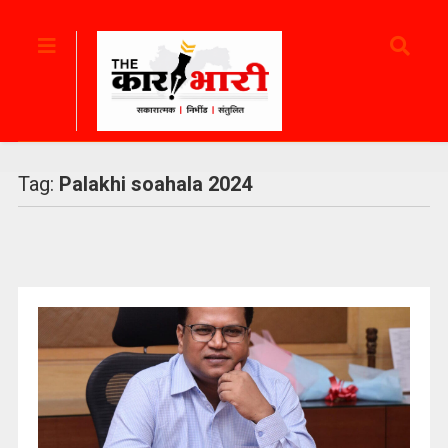
Tag:
Palakhi soahala 2024