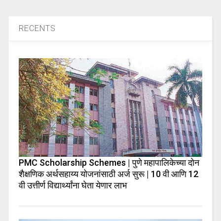
RECENTS
PMC Scholarship Schemes | पुणे महापालिकेच्या दोन
शैक्षणिक अर्थसहाय्य योजनांसाठी अर्ज सुरू | 10 वी आणि 12
वी उत्तीर्ण विद्यार्थ्यांना घेता येणार लाभ