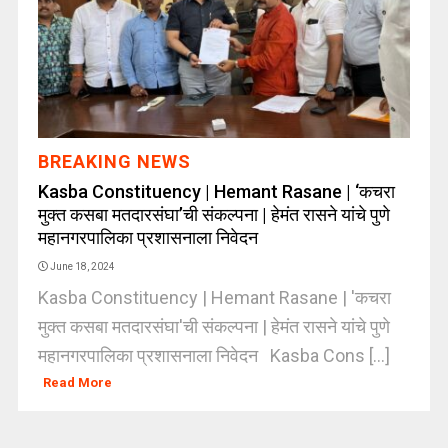
BREAKING NEWS
Kasba Constituency | Hemant Rasane | ‘कचरा
मुक्त कसबा मतदारसंघा’ची संकल्पना | हेमंत रासने यांचे पुणे
महानगरपालिका प्रशासनाला निवेदन
June 18, 2024
Kasba Constituency | Hemant Rasane | 'कचरा
मुक्त कसबा मतदारसंघा'ची संकल्पना | हेमंत रासने यांचे पुणे
महानगरपालिका प्रशासनाला निवेदन Kasba Cons [...]
Read More