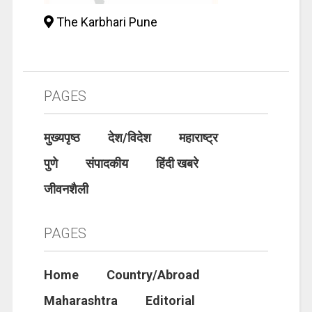
The Karbhari Pune
PAGES
मुख्यपृष्ठ
देश/विदेश
महाराष्ट्र
पुणे
संपादकीय
हिंदी खबरे
जीवनशैली
PAGES
Home
Country/Abroad
Maharashtra
Editorial