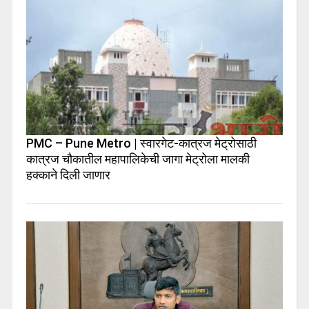
PMC – Pune Metro | स्वारगेट-कात्रज मेट्रोसाठी
कात्रज चौकातील महापालिकेची जागा मेट्रोला मालकी
हक्काने दिली जाणार