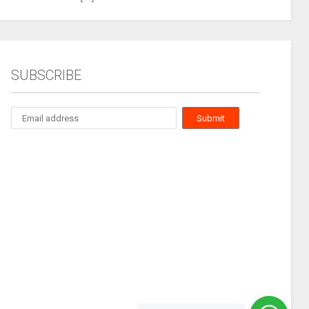
SUBSCRIBE