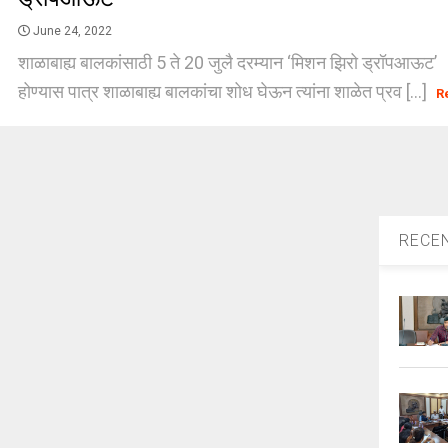
June 24, 2022
शाळाबाह्य बालकांसाठी 5 ते 20 जुलै दरम्यान ‘मिशन झिरो ड्रॉपआऊट’ 
होण्यास पात्र शाळाबाह्य बालकांचा शोध घेऊन त्यांना शाळेत प्रव [...]
R
RECE