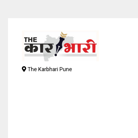
The Karbhari Pune