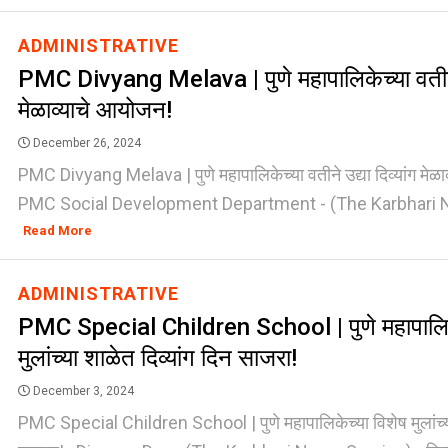
ADMINISTRATIVE
PMC Divyang Melava | पुणे महापालिकेच्या वतीने उ
मेळाव्याचे आयोजन!
December 26, 2024
PMC Divyang Melava | पुणे महापालिकेच्या वतीने उद्या दिव्यांग मे
PMC Social Development Department - (The Karbhari Ne
Read More
ADMINISTRATIVE
PMC Special Children School | पुणे महापालिके
मुलांच्या शाळेत दिव्यांग दिन साजरा!
December 3, 2024
PMC Special Children School | पुणे महापालिकेच्या विशेष मुलांच्या