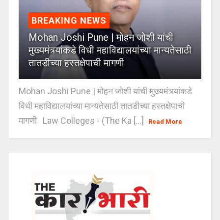
BREAKING NEWS
Mohan Joshi Pune | मोहन जोशी यांची
मुख्यमंत्र्यांकडे विधी महाविद्यालयांच्या मान्यतेसाठी
तातडीच्या हस्तक्षेपाची मागणी
Mohan Joshi Pune | मोहन जोशी यांची मुख्यमंत्र्यांकडे
विधी महाविद्यालयांच्या मान्यतेसाठी तातडीच्या हस्तक्षेपाची
मागणी Law Colleges - (The Ka [...]
Read More