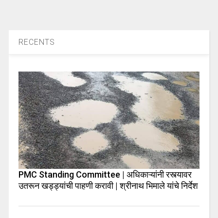
RECENTS
PMC Standing Committee | अधिकाऱ्यांनी रस्त्यावर
उतरून खड्ड्यांची पाहणी करावी | श्रीनाथ भिमाले यांचे निर्देश