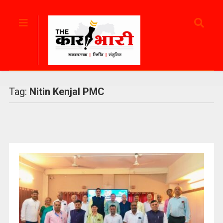
Tag:
Nitin Kenjal PMC