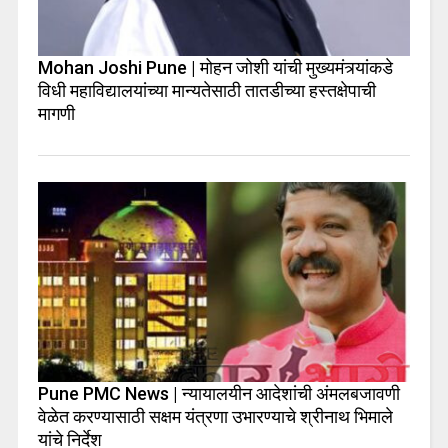
Mohan Joshi Pune | मोहन जोशी यांची मुख्यमंत्र्यांकडे
विधी महाविद्यालयांच्या मान्यतेसाठी तातडीच्या हस्तक्षेपाची
मागणी
Pune PMC News | न्यायालयीन आदेशांची अंमलबजावणी
वेळेत करण्यासाठी सक्षम यंत्रणा उभारण्याचे श्रीनाथ भिमाले
यांचे निर्देश