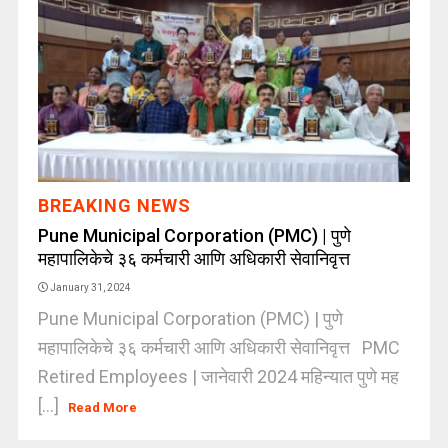
BREAKING NEWS
Pune Municipal Corporation (PMC) | पुणे
महापालिकेचे ३६ कर्मचारी आणि अधिकारी सेवानिवृत्त
January 31, 2024
Pune Municipal Corporation (PMC) | पुणे
महापालिकेचे ३६ कर्मचारी आणि अधिकारी सेवानिवृत्त PMC
Retired Employees | जानेवारी 2024 महिन्यात पुणे मह
[...]
Read More