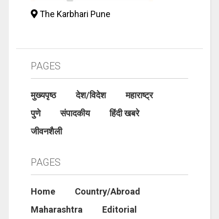
The Karbhari Pune
PAGES
मुख्यपृष्ठ
देश/विदेश
महाराष्ट्र
पुणे
संपादकीय
हिंदी खबरे
जीवनशैली
PAGES
Home
Country/Abroad
Maharashtra
Editorial