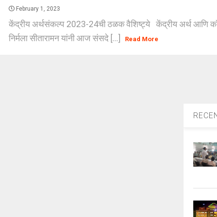
February 1, 2023
केंद्रीय अर्थसंकल्प 2023-24ची ठळक वैशिष्ट्ये केंद्रीय अर्थ आणि कॉर्
निर्मला सीतारामन यांनी आज संसदे [...]
Read More
RECE