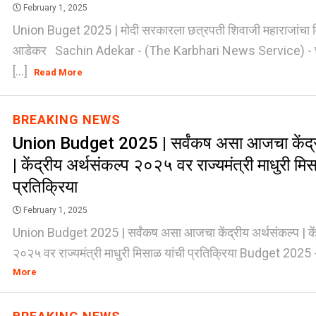
February 1, 2025
Union Buget 2025 | मोदी सरकारला छत्रपती शिवाजी महाराजांचा 
आडेकर Sachin Adekar - (The Karbhari News Service) - छ
[...]
Read More
BREAKING NEWS
Union Budget 2025 | सर्वंकष असा आजचा केंद्र
| केंद्रीय अर्थसंकल्प २०२५ वर राज्यमंत्री माधुरी मि
प्रतिक्रिया
February 1, 2025
Union Budget 2025 | सर्वंकष असा आजचा केंद्रीय अर्थसंकल्प | कें
२०२५ वर राज्यमंत्री माधुरी मिसाळ यांची प्रतिक्रिया Budget 2025 -
More