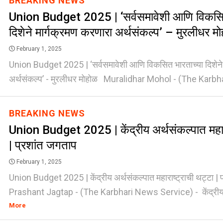
BREAKING NEWS
Union Budget 2025 | ‘सर्वसमावेशी आणि विकसित
दिशेने मार्गक्रमण करणारा अर्थसंकल्प’ – मुरलीधर म
February 1, 2025
Union Budget 2025 | ‘सर्वसमावेशी आणि विकसित भारताच्या दिशेने 
अर्थसंकल्प’ - मुरलीधर मोहोळ Muralidhar Mohol - (The Karbhar
BREAKING NEWS
Union Budget 2025 | केंद्रीय अर्थसंकल्पात महारा
| प्रशांत जगताप
February 1, 2025
Union Budget 2025 | केंद्रीय अर्थसंकल्पात महाराष्ट्राची थट्टा |
Prashant Jagtap - (The Karbhari News Service) - केंद्रीय अ
More