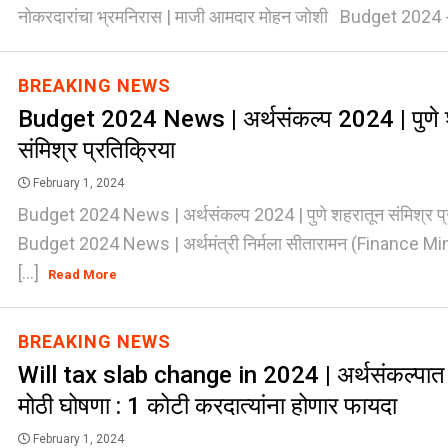
नोकरदारांचा भ्रमनिरास | माजी आमदार मोहन जोशी Budget 2024 - 
BREAKING NEWS
Budget 2024 News | अर्थसंकल्प 2024 | पुणे 
संमिश्र प्रतिक्रिया
February 1, 2024
Budget 2024 News | अर्थसंकल्प 2024 | पुणे शहरातून संमिश्र प
Budget 2024 News | अर्थमंत्री निर्मला सीतारामन (Finance M
[...]
Read More
BREAKING NEWS
Will tax slab change in 2024 | अर्थसंकल्पात अर्
मोठी घोषणा : 1 कोटी करदात्यांना होणार फायदा
February 1, 2024