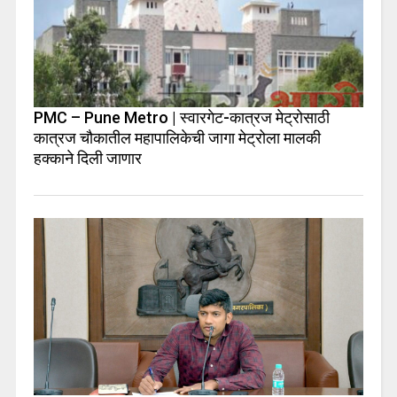
PMC – Pune Metro | स्वारगेट-कात्रज मेट्रोसाठी
कात्रज चौकातील महापालिकेची जागा मेट्रोला मालकी
हक्काने दिली जाणार