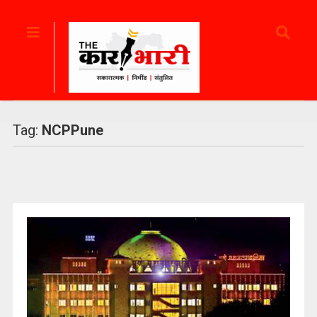
Tag:
NCPPune