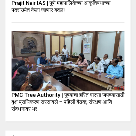
Prajit Nair IAS | पुणे महापालिकेच्या आकृतिबंधाच्या
पदसंख्येत केला जाणार बदल!
PMC Tree Authority | पुण्याचा हरित वारसा जपण्यासाठी
वृक्ष प्राधिकरण सरसावले – पहिली बैठक; संरक्षण आणि
संवर्धनावर भर