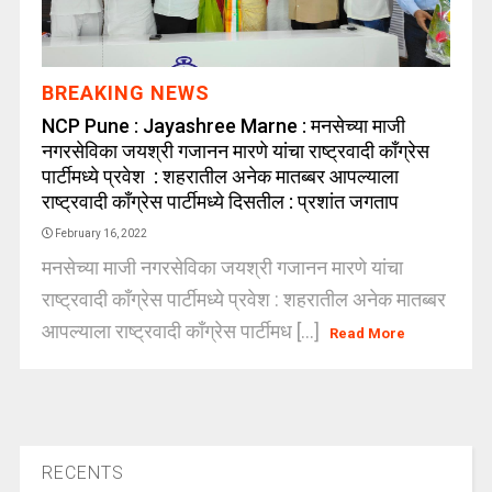
BREAKING NEWS
NCP Pune : Jayashree Marne : मनसेच्या माजी
नगरसेविका जयश्री गजानन मारणे यांचा राष्ट्रवादी काँग्रेस
पार्टीमध्ये प्रवेश : शहरातील अनेक मातब्बर आपल्याला
राष्ट्रवादी काँग्रेस पार्टीमध्ये दिसतील : प्रशांत जगताप
February 16, 2022
मनसेच्या माजी नगरसेविका जयश्री गजानन मारणे यांचा
राष्ट्रवादी काँग्रेस पार्टीमध्ये प्रवेश : शहरातील अनेक मातब्बर
आपल्याला राष्ट्रवादी काँग्रेस पार्टीमध [...]
Read More
RECENTS