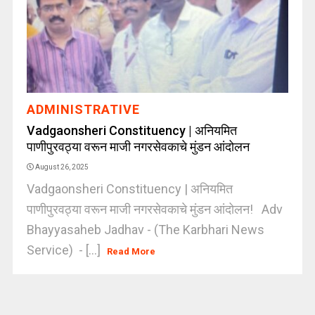
ADMINISTRATIVE
Vadgaonsheri Constituency | अनियमित
पाणीपुरवठ्या वरून माजी नगरसेवकाचे मुंडन आंदोलन
August 26, 2025
Vadgaonsheri Constituency | अनियमित
पाणीपुरवठ्या वरून माजी नगरसेवकाचे मुंडन आंदोलन! Adv
Bhayyasaheb Jadhav - (The Karbhari News
Service) - [...]
Read More