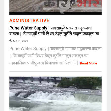
ADMINISTRATIVE
Pune Water Supply | पावसामुळे पाण्यात गढूळपणा
वाढला | पिण्यापूर्वी पाणी स्थिर ठेवून तुर्टीने गाळून उकळून प्या
July 14, 2026
Pune Water Supply | पावसामुळे पाण्यात गढूळपणा वाढला
| पिण्यापूर्वी पाणी स्थिर ठेवून तुर्टीने गाळून उकळून प्या
महापालिका पाणीपुरवठा विभागाचे नागरिकां [...]
Read More