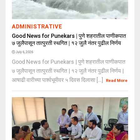
ADMINISTRATIVE
Good News for Punekars | पुणे शहरातील पाणीकपात
७ जुलैपासून तात्पुरती स्थगित | १२ जुलै नंतर पुढील निर्णय
July 6, 2026
Good News for Punekars | पुणे शहरातील पाणीकपात
७ जुलैपासून तात्पुरती स्थगित | १२ जुलै नंतर पुढील निर्णय |
आषाढी वारीच्या पार्श्वभूमीवर ५ दिवस दिलासा [...]
Read More