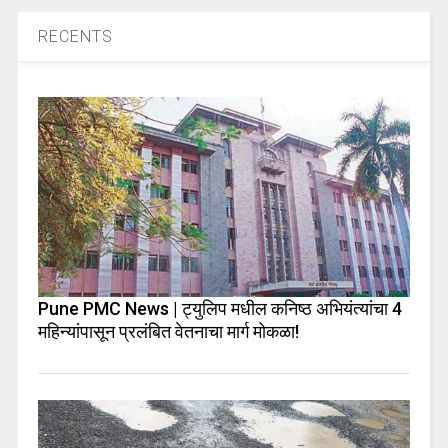
RECENTS
Pune PMC News | ट्युलिप मधील कनिष्ठ अभियंत्यांचा 4
महिन्यांपासून प्रलंबित वेतनाचा मार्ग मोकळा!