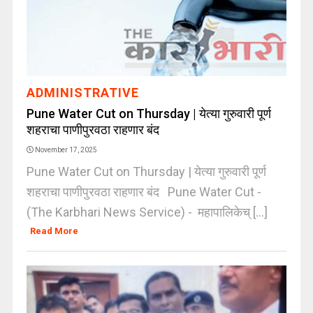
ADMINISTRATIVE
Pune Water Cut on Thursday | येत्या गुरुवारी पूर्ण
शहराचा पाणीपुरवठा राहणार बंद
November 17, 2025
Pune Water Cut on Thursday | येत्या गुरुवारी पूर्ण
शहराचा पाणीपुरवठा राहणार बंद Pune Water Cut -
(The Karbhari News Service) - महापालिकेच् [...]
Read More