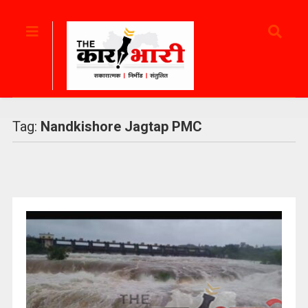
Tag:
Nandkishore Jagtap PMC