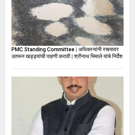
PMC Standing Committee | अधिकाऱ्यांनी रस्त्यावर
उतरून खड्ड्यांची पाहणी करावी | श्रीनाथ भिमाले यांचे निर्देश