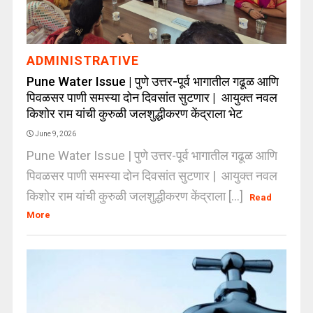
ADMINISTRATIVE
Pune Water Issue | पुणे उत्तर-पूर्व भागातील गढूळ आणि
पिवळसर पाणी समस्या दोन दिवसांत सुटणार | आयुक्त नवल
किशोर राम यांची कुरुळी जलशुद्धीकरण केंद्राला भेट
June 9, 2026
Pune Water Issue | पुणे उत्तर-पूर्व भागातील गढूळ आणि
पिवळसर पाणी समस्या दोन दिवसांत सुटणार | आयुक्त नवल
किशोर राम यांची कुरुळी जलशुद्धीकरण केंद्राला [...]
Read
More