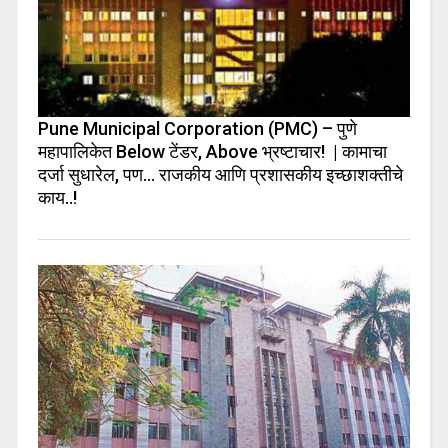
Pune Municipal Corporation (PMC) – पुणे
महापालिकेत Below टेंडर, Above भ्रष्टाचार! | कामाचा
दर्जा सुधारेल, पण… राजकीय आणि प्रशासकीय इच्छाशक्तीचे
काय..!