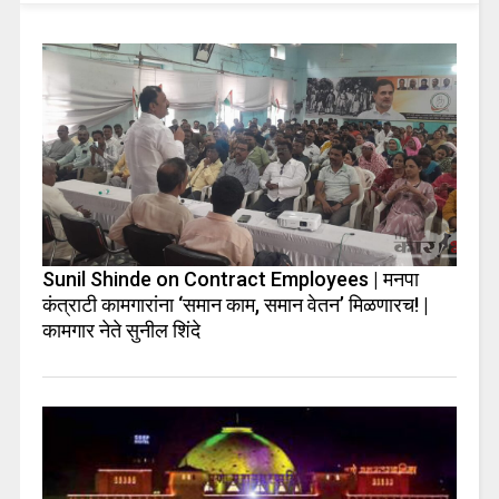
Sunil Shinde on Contract Employees | मनपा
कंत्राटी कामगारांना ‘समान काम, समान वेतन’ मिळणारच! |
कामगार नेते सुनील शिंदे