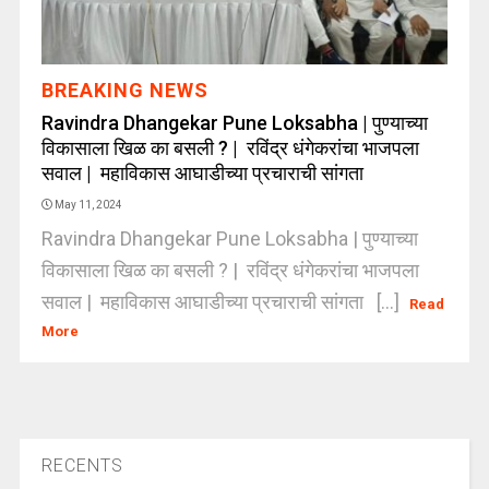
BREAKING NEWS
Ravindra Dhangekar Pune Loksabha | पुण्याच्या
विकासाला खिळ का बसली ? | रविंद्र धंगेकरांचा भाजपला
सवाल | महाविकास आघाडीच्या प्रचाराची सांगता
May 11, 2024
Ravindra Dhangekar Pune Loksabha | पुण्याच्या
विकासाला खिळ का बसली ? | रविंद्र धंगेकरांचा भाजपला
सवाल | महाविकास आघाडीच्या प्रचाराची सांगता [...]
Read
More
RECENTS