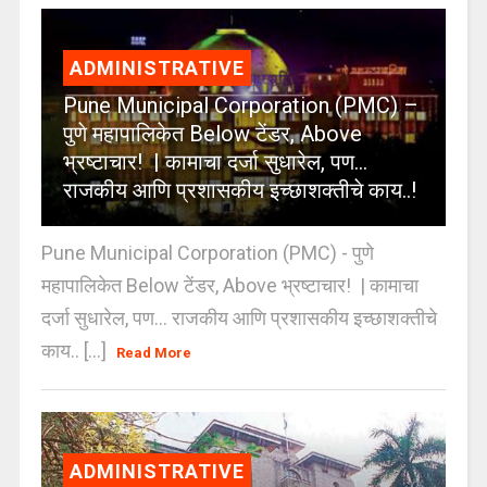
ADMINISTRATIVE
Pune Municipal Corporation (PMC) –
पुणे महापालिकेत Below टेंडर, Above
भ्रष्टाचार! | कामाचा दर्जा सुधारेल, पण…
राजकीय आणि प्रशासकीय इच्छाशक्तीचे काय..!
Pune Municipal Corporation (PMC) - पुणे
महापालिकेत Below टेंडर, Above भ्रष्टाचार! | कामाचा
दर्जा सुधारेल, पण… राजकीय आणि प्रशासकीय इच्छाशक्तीचे
काय.. [...]
Read More
ADMINISTRATIVE