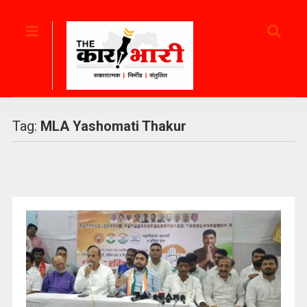
Tag:
MLA Yashomati Thakur