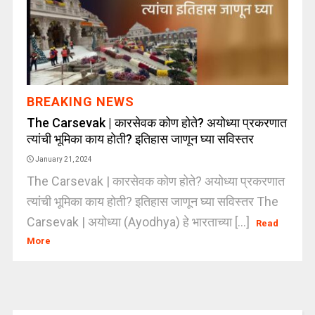
BREAKING NEWS
The Carsevak | कारसेवक कोण होते? अयोध्या प्रकरणात
त्यांची भूमिका काय होती? इतिहास जाणून घ्या सविस्तर
January 21, 2024
The Carsevak | कारसेवक कोण होते? अयोध्या प्रकरणात
त्यांची भूमिका काय होती? इतिहास जाणून घ्या सविस्तर The
Carsevak | अयोध्या (Ayodhya) हे भारताच्या [...]
Read
More