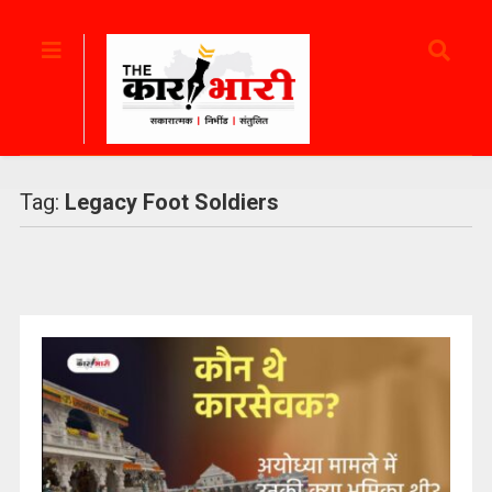
Tag:
Legacy Foot Soldiers