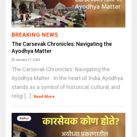
BREAKING NEWS
The Carsevak Chronicles: Navigating the
Ayodhya Matter
January 21, 2024
The Carsevak Chronicles: Navigating the
Ayodhya Matter In the heart of India, Ayodhya
stands as a symbol of historical, cultural, and
religi [...]
Read More