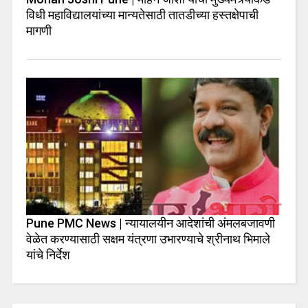
विधी महाविद्यालयांच्या मान्यतेसाठी तातडीच्या हस्तक्षेपाची
मागणी
Pune PMC News | न्यायालयीन आदेशांची अंमलबजावणी
वेळेत करण्यासाठी सक्षम यंत्रणा उभारण्याचे श्रीनाथ भिमाले
यांचे निर्देश