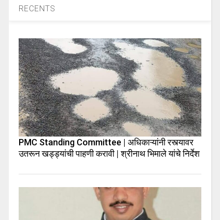
RECENTS
PMC Standing Committee | अधिकाऱ्यांनी रस्त्यावर
उतरून खड्ड्यांची पाहणी करावी | श्रीनाथ भिमाले यांचे निर्देश