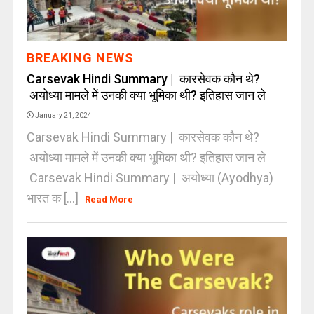
BREAKING NEWS
Carsevak Hindi Summary | कारसेवक कौन थे?
अयोध्या मामले में उनकी क्या भूमिका थी? इतिहास जान ले
January 21, 2024
Carsevak Hindi Summary | कारसेवक कौन थे?
अयोध्या मामले में उनकी क्या भूमिका थी? इतिहास जान ले
Carsevak Hindi Summary | अयोध्या (Ayodhya)
भारत क [...]
Read More