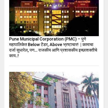
Pune Municipal Corporation (PMC) – पुणे
महापालिकेत Below टेंडर, Above भ्रष्टाचार! | कामाचा
दर्जा सुधारेल, पण… राजकीय आणि प्रशासकीय इच्छाशक्तीचे
काय..!