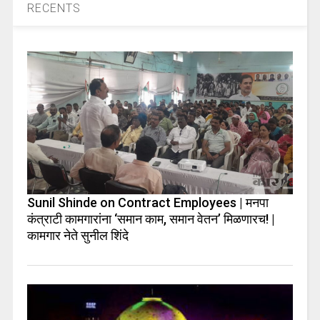
RECENTS
Sunil Shinde on Contract Employees | मनपा
कंत्राटी कामगारांना ‘समान काम, समान वेतन’ मिळणारच! |
कामगार नेते सुनील शिंदे