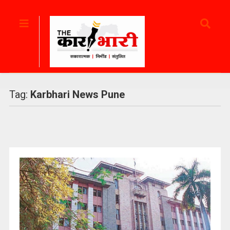
Tag:
Karbhari News Pune