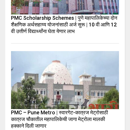
PMC Scholarship Schemes | पुणे महापालिकेच्या दोन
शैक्षणिक अर्थसहाय्य योजनांसाठी अर्ज सुरू | 10 वी आणि 12
वी उत्तीर्ण विद्यार्थ्यांना घेता येणार लाभ
PMC – Pune Metro | स्वारगेट-कात्रज मेट्रोसाठी
कात्रज चौकातील महापालिकेची जागा मेट्रोला मालकी
हक्काने दिली जाणार