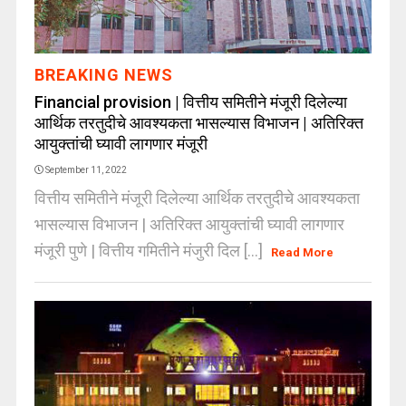
BREAKING NEWS
Financial provision | वित्तीय समितीने मंजूरी दिलेल्या
आर्थिक तरतुदीचे आवश्यकता भासल्यास विभाजन | अतिरिक्त
आयुक्तांची घ्यावी लागणार मंजूरी
September 11, 2022
वित्तीय समितीने मंजूरी दिलेल्या आर्थिक तरतुदीचे आवश्यकता
भासल्यास विभाजन | अतिरिक्त आयुक्तांची घ्यावी लागणार
मंजूरी पुणे | वित्तीय गमितीने मंजुरी दिल [...]
Read More