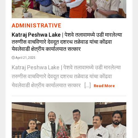
ADMINISTRATIVE
Katraj Peshwa Lake | पेशवे तलावामध्ये उडी मारलेल्या
तरुणीस वाचविणारे देवदूत दशरथ तळेवाड यांचा कोंढवा
येवलेवाडी क्षेत्रीय कार्यालयात सत्कार
April 21, 2025
Katraj Peshwa Lake | पेशवे तलावामध्ये उडी मारलेल्या
तरुणीस वाचविणारे देवदूत दशरथ तळेवाड यांचा कोंढवा
येवलेवाडी क्षेत्रीय कार्यालयात सत्कार [...]
Read More