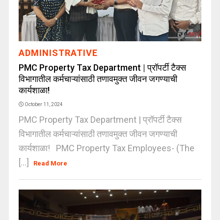
ADMINISTRATIVE
PMC Property Tax Department | प्रॉपर्टी टैक्स
विभागातील कर्मचाऱ्यांसाठी तणावमुक्त जीवन जगण्याची
कार्यशाळा!
October 11, 2024
PMC Property Tax Department | प्रॉपर्टी टैक्स
विभागातील कर्मचाऱ्यांसाठी तणावमुक्त जीवन जगण्याची
कार्यशाळा! PMC Property Tax Employees- (The
[...]
Read More