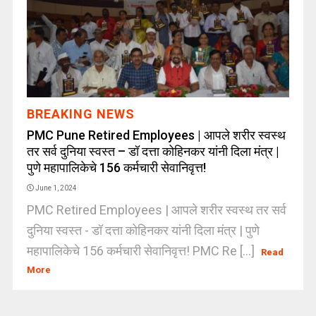
BREAKING NEWS
PMC Pune Retired Employees | आपले शरीर स्वस्थ
तर सर्व दुनिया स्वस्त – डॉ दत्ता कोहिनकर यांनी दिला मंत्र |
पुणे महापालिकेचे 156 कर्मचारी सेवानिवृत्त!
June 1, 2024
PMC Retired Employees | आपले शरीर स्वस्थ तर सर्व
दुनिया स्वस्त - डॉ दत्ता कोहिनकर यांनी दिला मंत्र | पुणे
महापालिकेचे 156 कर्मचारी सेवानिवृत्त! PMC Re [...]
Read
More