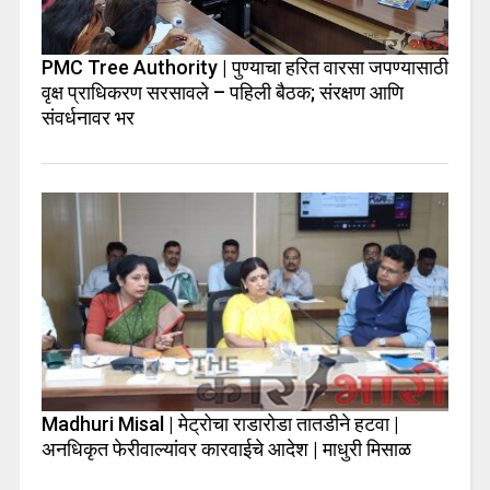
PMC Tree Authority | पुण्याचा हरित वारसा जपण्यासाठी
वृक्ष प्राधिकरण सरसावले – पहिली बैठक; संरक्षण आणि
संवर्धनावर भर
Madhuri Misal | मेट्रोचा राडारोडा तातडीने हटवा |
अनधिकृत फेरीवाल्यांवर कारवाईचे आदेश | माधुरी मिसाळ