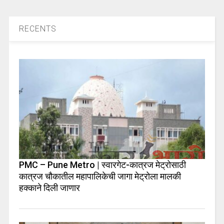
RECENTS
PMC – Pune Metro | स्वारगेट-कात्रज मेट्रोसाठी
कात्रज चौकातील महापालिकेची जागा मेट्रोला मालकी
हक्काने दिली जाणार