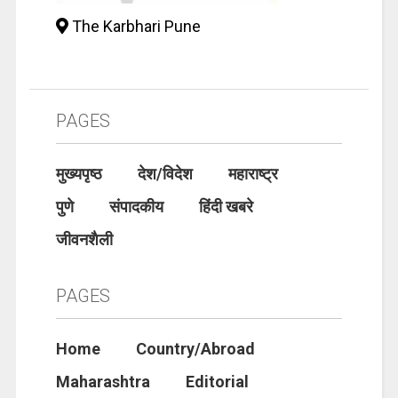
The Karbhari Pune
PAGES
मुख्यपृष्ठ
देश/विदेश
महाराष्ट्र
पुणे
संपादकीय
हिंदी खबरे
जीवनशैली
PAGES
Home
Country/Abroad
Maharashtra
Editorial