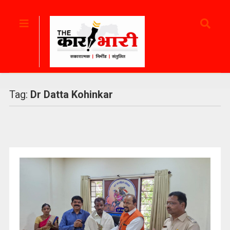
Tag:
Dr Datta Kohinkar