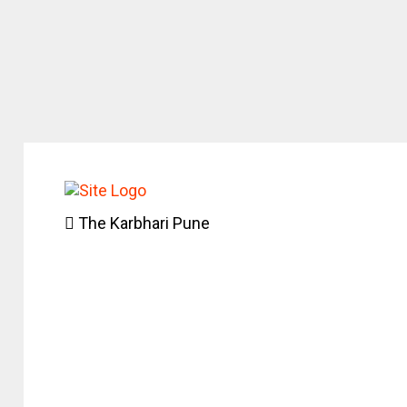
The Karbhari Pune