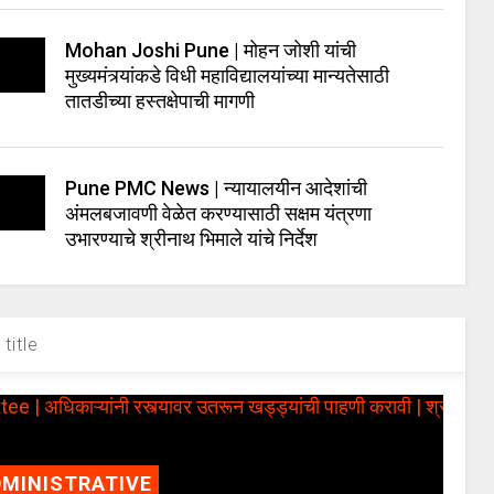
Mohan Joshi Pune | मोहन जोशी यांची
मुख्यमंत्र्यांकडे विधी महाविद्यालयांच्या मान्यतेसाठी
तातडीच्या हस्तक्षेपाची मागणी
Pune PMC News | न्यायालयीन आदेशांची
अंमलबजावणी वेळेत करण्यासाठी सक्षम यंत्रणा
उभारण्याचे श्रीनाथ भिमाले यांचे निर्देश
title
MINISTRATIVE