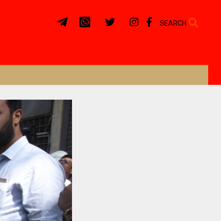
SEARCH