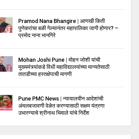
Pramod Nana Bhangire | आणखी किती
पुणेकरांचा बळी गेल्यानंतर महापालिका जागी होणार? –
प्रमोद नाना भानगिरे
Mohan Joshi Pune | मोहन जोशी यांची
मुख्यमंत्र्यांकडे विधी महाविद्यालयांच्या मान्यतेसाठी
तातडीच्या हस्तक्षेपाची मागणी
Pune PMC News | न्यायालयीन आदेशांची
अंमलबजावणी वेळेत करण्यासाठी सक्षम यंत्रणा
उभारण्याचे श्रीनाथ भिमाले यांचे निर्देश