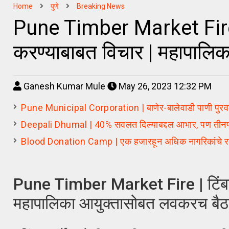
Home
पुणे
Breaking News
Pune Timber Market Fire | ट
करण्याबाबत विचार | महापाल
Ganesh Kumar Mule
May 26, 2023 12:32 PM
Pune Municipal Corporation | बाणेर-बालेवाडी पाणी पुरवठ
Deepali Dhumal | 40% सवलत दिल्याबद्दल आभार, पण तीनपट
Blood Donation Camp | एक हजारहून अधिक नागरिकांचे रक्तद
Pune Timber Market Fire | टिंबर मा
महापालिका आयुक्तासोबत लवकरच बै