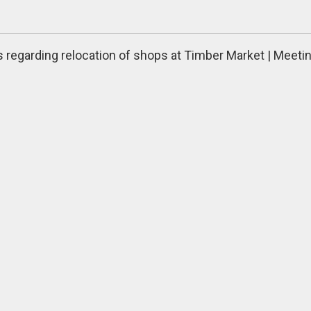
s regarding relocation of shops at Timber Market | Meeti