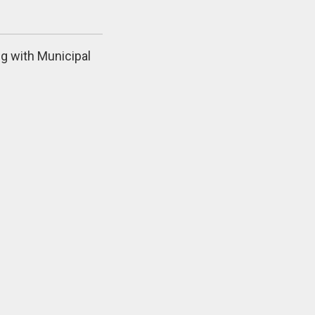
ng with Municipal